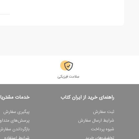
سلامت فیزیکی
راهنمای خرید از ایران کتاب
خدمات مشتریا
ثبت سفارش
پیگیری سفارش
شرایط ارسال سفارش
پرسش‌های متداو
شیوه پرداخت
بازگرداندن سفارش
تخفیف‌های خرید
شرایط استفاده