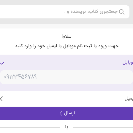
جستجوی کتاب، نویسنده و...
سلام!
جهت ورود یا ثبت نام موبایل یا ایمیل خود را وارد کنید
وبایل
یمیل
ارسال
یا