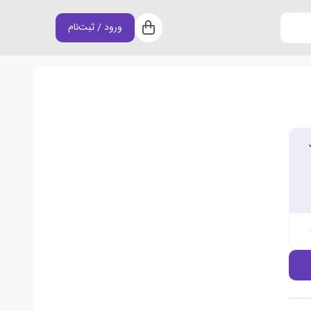
ورود / ثبت‌نام
سبد خرید