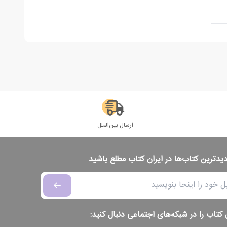
ارسال بین‌الملل
دیدترین کتاب‌ها در ایران کتاب مطلع باشید
 کتاب را در شبکه‌های اجتماعی دنبال کنید: