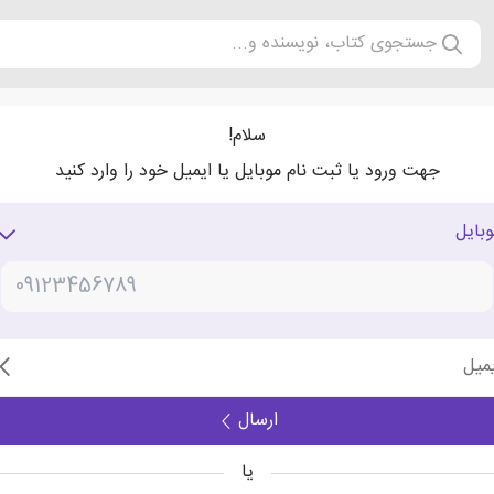
جستجوی کتاب، نویسنده و...
سلام!
جهت ورود یا ثبت نام موبایل یا ایمیل خود را وارد کنید
وبایل
یمیل
ارسال
یا