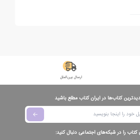
ارسال بین‌الملل
دیدترین کتاب‌ها در ایران کتاب مطلع باشید
 کتاب را در شبکه‌های اجتماعی دنبال کنید: