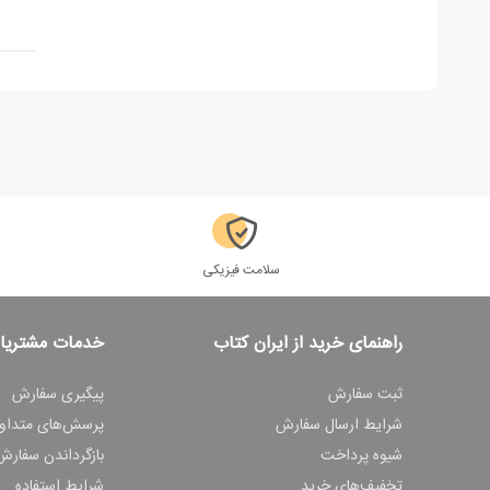
سلامت فیزیکی
راهنمای خرید از ایران کتاب
خدمات مشتریا
ثبت سفارش
پیگیری سفارش
شرایط ارسال سفارش
پرسش‌های متداو
شیوه پرداخت
بازگرداندن سفارش
تخفیف‌های خرید
شرایط استفاده