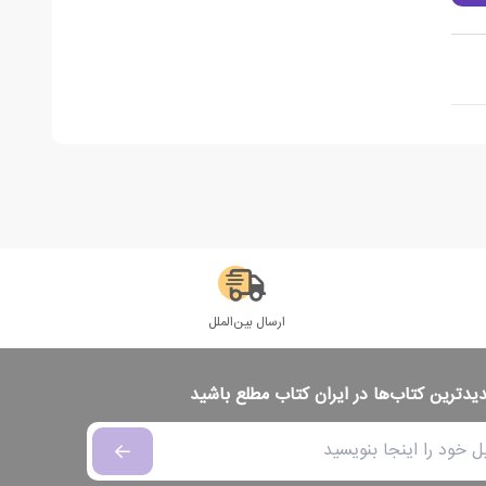
ارسال بین‌الملل
دیدترین کتاب‌ها در ایران کتاب مطلع باشید