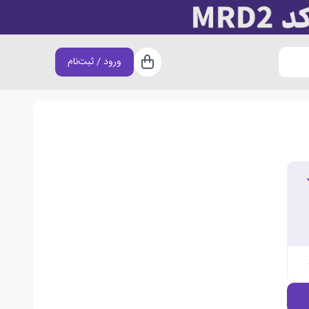
ورود / ثبت‌نام
سبد خرید