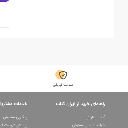
سلامت فیزیکی
راهنمای خرید از ایران کتاب
خدمات مشتریا
ثبت سفارش
پیگیری سفارش
شرایط ارسال سفارش
پرسش‌های متداو