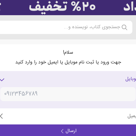
جستجوی کتاب، نویسنده و...
سلام!
جهت ورود یا ثبت نام موبایل یا ایمیل خود را وارد کنید
وبایل
یمیل
ارسال