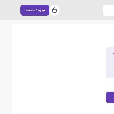
ورود / ثبت‌نام
سبد خرید