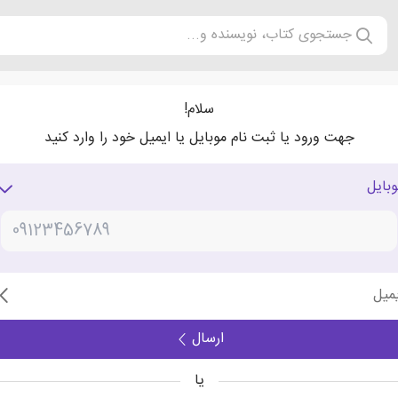
جستجوی کتاب، نویسنده و...
سلام!
جهت ورود یا ثبت نام موبایل یا ایمیل خود را وارد کنید
وبایل
یمیل
ارسال
یا