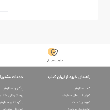
سلامت فیزیکی
راهنمای خرید از ایران کتاب
خدمات مشتریا
ثبت سفارش
پیگیری سفارش
شرایط ارسال سفارش
پرسش‌های متداو
شیوه پرداخت
بازگرداندن سفارش
تخفیف‌های خرید
شرایط استفاده