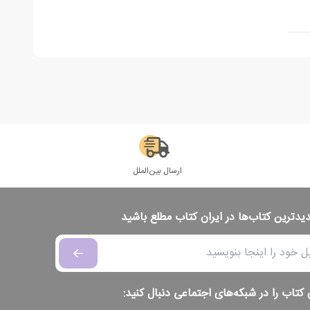
ارسال بین‌الملل
دیدترین کتاب‌ها در ایران کتاب مطلع باشید
 کتاب را در شبکه‌های اجتماعی دنبال کنید: