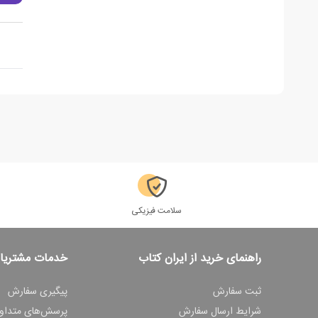
سلامت فیزیکی
راهنمای خرید از ایران کتاب
خدمات مشتریا
ثبت سفارش
پیگیری سفارش
شرایط ارسال سفارش
پرسش‌های متداو