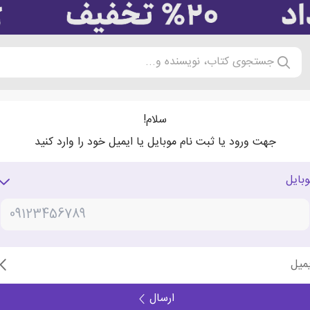
جستجوی کتاب، نویسنده و...
سلام!
جهت ورود یا ثبت نام موبایل یا ایمیل خود را وارد کنید
وبایل
یمیل
ارسال