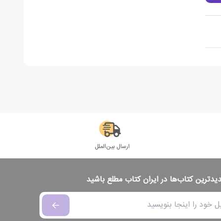
ارسال بین‌الملل
دیدترین کتاب‌ها در ایران کتاب مطلع باشید