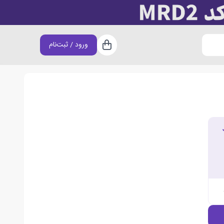
ورود / ثبت‌نام
سبد خرید