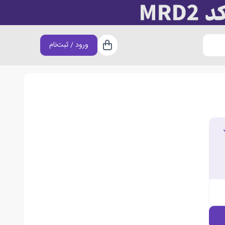
ورود / ثبت‌نام
سبد خرید