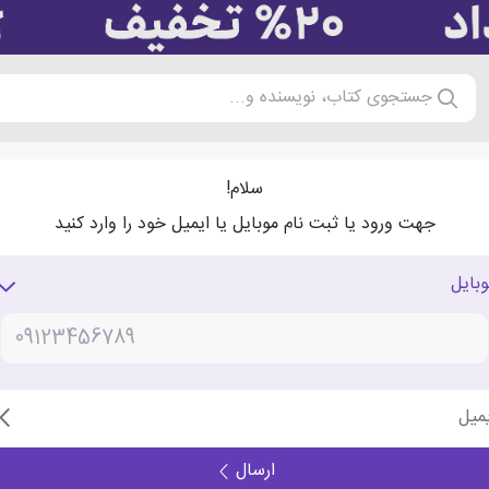
جستجوی کتاب، نویسنده و...
سلام!
جهت ورود یا ثبت نام موبایل یا ایمیل خود را وارد کنید
وبایل
یمیل
ارسال