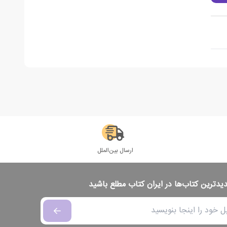
ارسال بین‌الملل
دیدترین کتاب‌ها در ایران کتاب مطلع باشید