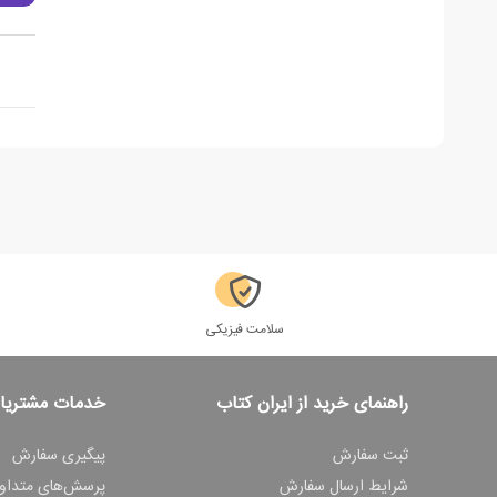
سلامت فیزیکی
راهنمای خرید از ایران کتاب
خدمات مشتریا
ثبت سفارش
پیگیری سفارش
شرایط ارسال سفارش
پرسش‌های متداو