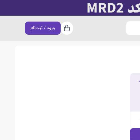
ورود / ثبت‌نام
سبد خرید