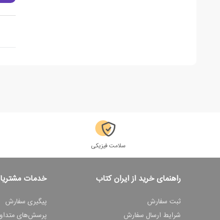
سلامت فیزیکی
راهنمای خرید از ایران کتاب
خدمات مشتریا
ثبت سفارش
پیگیری سفارش
شرایط ارسال سفارش
پرسش‌های متداو