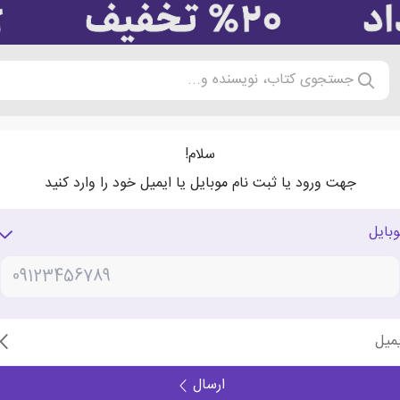
جستجوی کتاب، نویسنده و...
سلام!
جهت ورود یا ثبت نام موبایل یا ایمیل خود را وارد کنید
وبایل
یمیل
ارسال