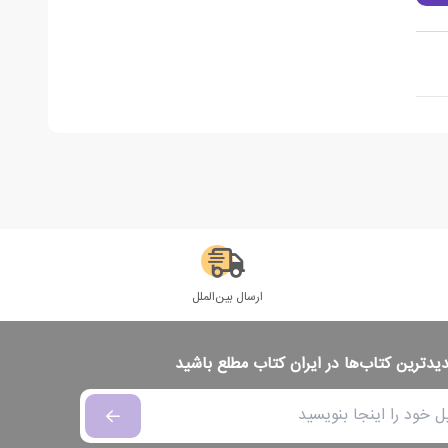
ارسال بین‌الملل
دیدترین کتاب‌ها در ایران کتاب مطلع باشید