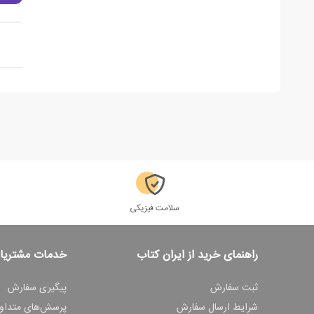
سلامت فیزیکی
راهنمای خرید از ایران کتاب
خدمات مشتریا
ثبت سفارش
پیگیری سفارش
شرایط ارسال سفارش
پرسش‌های متداو