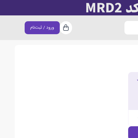
ورود / ثبت‌نام
سبد خرید