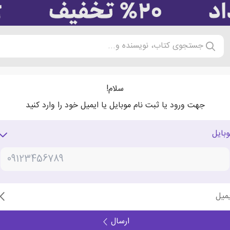
جستجوی کتاب، نویسنده و...
سلام!
جهت ورود یا ثبت نام موبایل یا ایمیل خود را وارد کنید
وبایل
یمیل
ارسال