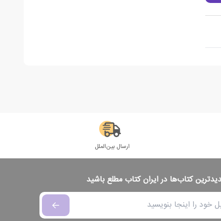
ارسال بین‌الملل
دیدترین کتاب‌ها در ایران کتاب مطلع باشید