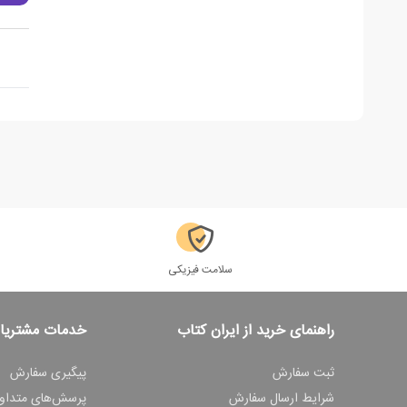
سلامت فیزیکی
راهنمای خرید از ایران کتاب
خدمات مشتریا
ثبت سفارش
پیگیری سفارش
شرایط ارسال سفارش
پرسش‌های متداو