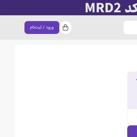
ورود / ثبت‌نام
سبد خرید