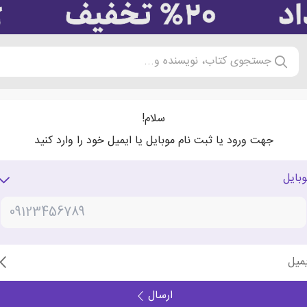
جستجوی کتاب، نویسنده و...
سلام!
جهت ورود یا ثبت نام موبایل یا ایمیل خود را وارد کنید
وبایل
یمیل
ارسال