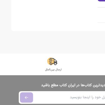
ارسال بین‌الملل
دیدترین کتاب‌ها در ایران کتاب مطلع باشید