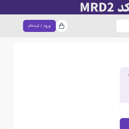
ورود / ثبت‌نام
سبد خرید