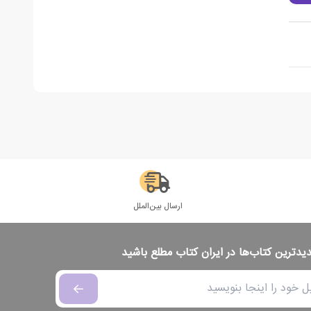
ارسال بین‌الملل
دیدترین کتاب‌ها در ایران کتاب مطلع باشید