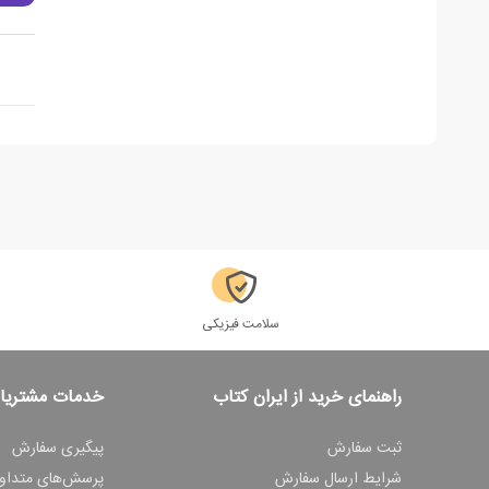
سلامت فیزیکی
راهنمای خرید از ایران کتاب
خدمات مشتریا
ثبت سفارش
پیگیری سفارش
شرایط ارسال سفارش
پرسش‌های متداو