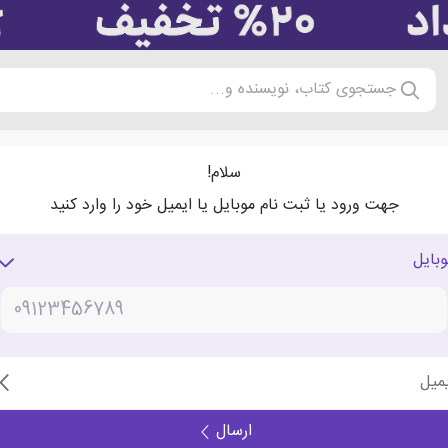
جستجوی کتاب، نویسنده و...
سلام!
جهت ورود یا ثبت نام موبایل یا ایمیل خود را وارد کنید
وبایل
یمیل
ارسال