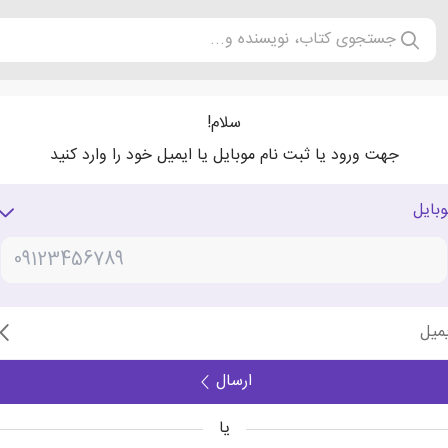
جستجوی کتاب، نویسنده و...
سلام!
جهت ورود یا ثبت نام موبایل یا ایمیل خود را وارد کنید
وبایل
یمیل
ارسال
یا