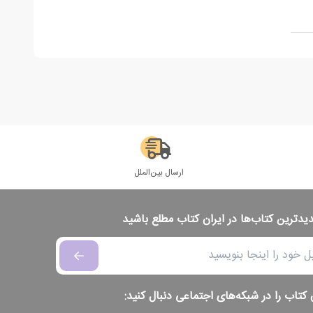
ارسال بین‌الملل
دیدترین کتاب‌ها در ایران کتاب مطلع باشید
 کتاب را در شبکه‌های اجتماعی دنبال کنید: