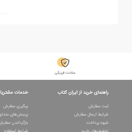
سلامت فیزیکی
راهنمای خرید از ایران کتاب
خدمات مشتریا
ثبت سفارش
پیگیری سفارش
شرایط ارسال سفارش
پرسش‌های متداو
شیوه پرداخت
بازگرداندن سفارش
تخفیف‌های خرید
شرایط استفاده