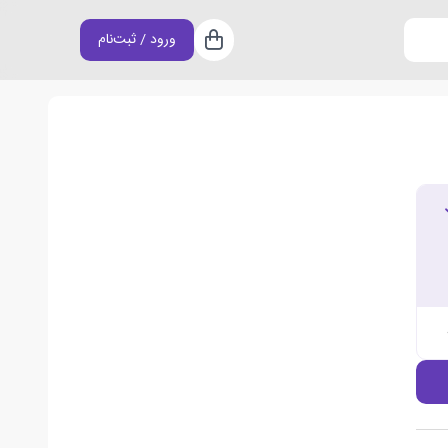
ورود / ثبت‌نام
سبد خرید