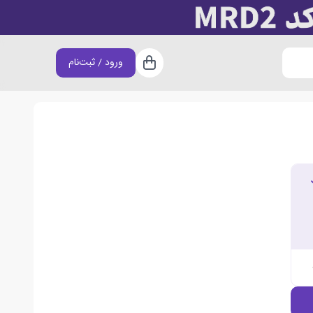
ورود / ثبت‌نام
سبد خرید