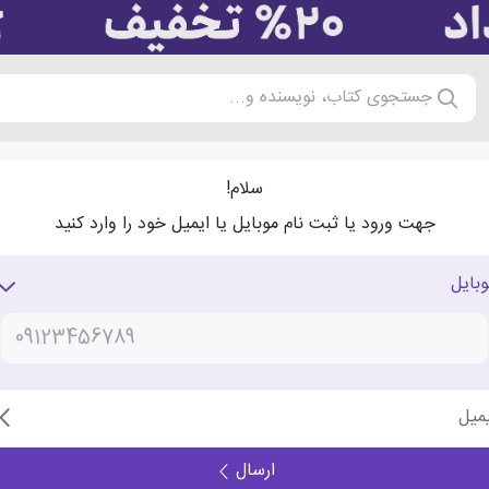
جستجوی کتاب، نویسنده و...
سلام!
جهت ورود یا ثبت نام موبایل یا ایمیل خود را وارد کنید
وبایل
یمیل
ارسال