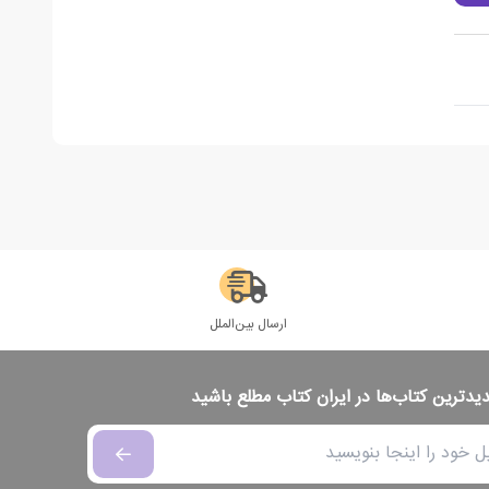
ارسال بین‌الملل
دیدترین کتاب‌ها در ایران کتاب مطلع باشید