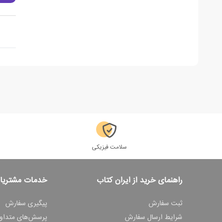
سلامت فیزیکی
راهنمای خرید از ایران کتاب
خدمات مشتریا
ثبت سفارش
پیگیری سفارش
شرایط ارسال سفارش
پرسش‌های متداو