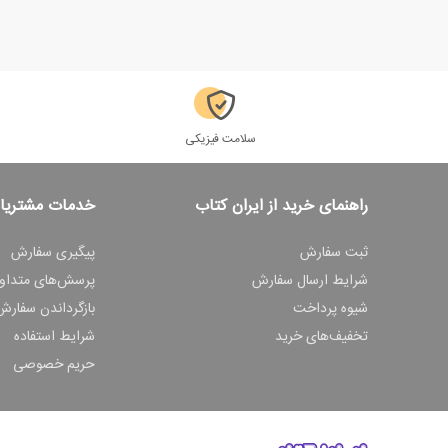
سلامت فیزیکی
راهنمای خرید از ایران کتاب
خدمات مشتریا
ثبت سفارش
پیگیری سفارش
شرایط ارسال سفارش
پرسش‌های متداو
شیوه پرداخت
بازگرداندن سفارش
تخفیف‌های خرید
شرایط استفاده
حریم خصوصی