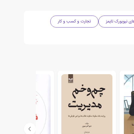
ی نیویورک تایمز
تجارت و کسب و کار