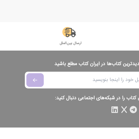
ارسال بین‌الملل
دیدترین کتاب‌ها در ایران کتاب مطلع باشید
 کتاب را در شبکه‌های اجتماعی دنبال کنید: