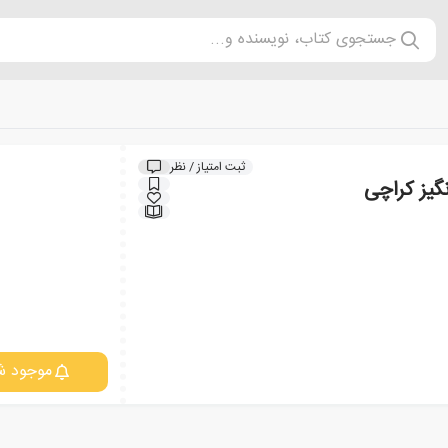
جستجوی کتاب، نویسنده و...
ثبت امتیاز / نظر
نگیز کراچی
موجود ش