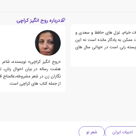
درباره روح انگیز کراچی
یات خیام، غزل های حافظ و سعدی و
ت ممکن به یادگار مانده است نه این
زیسته زنی است در حوالی سال های
«روح انگیز کراچی» نویسنده، شاعر
هشت رساله در بیان احوال زنان، تا
نگاران زن در شعر مشروطه،عالمتاج ق
از جمله کتاب های کراچی است.
ادبیات ایران
شعر نو