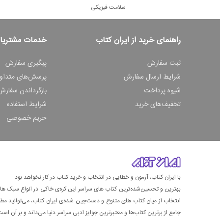
سلامت فیزیکی
راهنمای خرید از ایران کتاب
خدمات مشتریا
ثبت سفارش
پیگیری سفارش
شرایط ارسال سفارش
پرسش‌های متداو
شیوه پرداخت
بازگرداندن سفارش
تخفیف‌های خرید
شرایط استفاده
حریم خصوصی
با ایران کتاب، آزمون و خطایی در انتخاب و خرید کتاب در کار نخواهد بود.
بهترین و تحسین‌شده‌ترین کتاب‌ های سراسر این کره‌ی خاکی در انواع سبک های گ
انتخاب از میان کتاب های متنوع و دست‌چین شده‌ی ایران کتاب، می‌توانید مطمئن
جامع از برترین کتاب‌ها و معتبرترین جوایز ادبی سراسر دنیا می‌داند و بر آن است ت