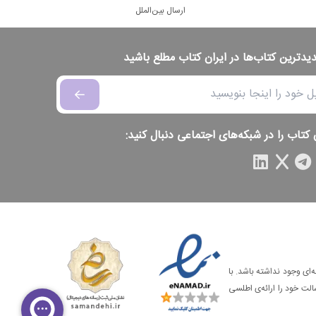
ارسال بین‌الملل
دیدترین کتاب‌ها در ایران کتاب مطلع باشید
 کتاب را در شبکه‌های اجتماعی دنبال کنید:
‌ای وجود نداشته باشد. با
الت خود را ارائه‌ی اطلسی