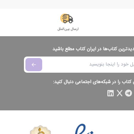
ارسال بین‌الملل
دیدترین کتاب‌ها در ایران کتاب مطلع باشید
 کتاب را در شبکه‌های اجتماعی دنبال کنید: