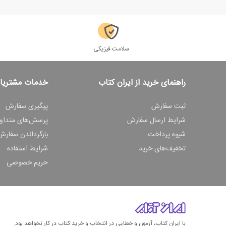
سلامت فیزیکی
راهنمای خرید از ایران کتاب
خدمات مشتریا
ثبت سفارش
پیگیری سفارش
شرایط ارسال سفارش
پرسش‌های متداو
شیوه پرداخت
بازگرداندن سفارش
تخفیف‌های خرید
شرایط استفاده
حریم خصوصی
با ایران کتاب، آزمون و خطایی در انتخاب و خرید کتاب در کار نخواهد بود.