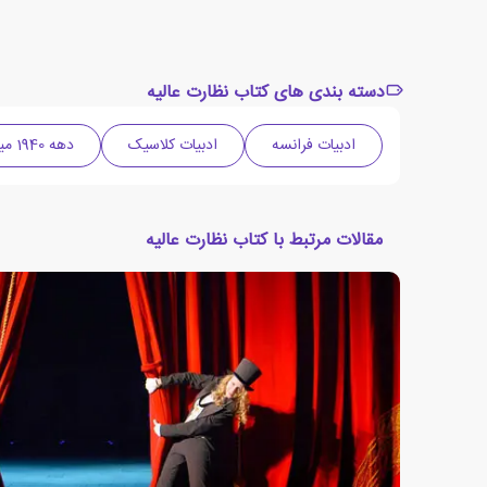
دسته بندی های کتاب نظارت عالیه
ادبیات فرانسه
ادبیات کلاسیک
دهه 1940 میلادی
مقالات مرتبط با کتاب نظارت عالیه