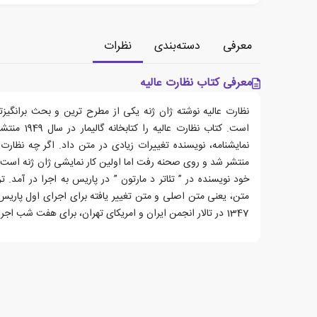
معرفی
دسته‌بندی
نظرات
معرفی کتاب نظارت عالیه
نظارت عالیه نوشته ژان ژنه یکی از مطرح ترین و بحث برانگیزت
است. کتاب نظار
نمایشنامه، نویسنده تغییرات زیادی در متن داد. اگر چه نظارت 
خود نویسنده در ” تئاتر د مارتون ” در پاریس به اجرا در آمد
متن، یعنی متن اصلی و متن تغییر یافته برای اجرای اول پاریس
1347 در تالار انجمن ایران و امریکای تهران، برای هفت شب اجرا شد.