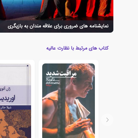
نمایشنامه های ضروری برای علاقه مندان به بازیگری
کتاب های مرتبط با نظارت عالیه