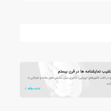
 نشیب نمایشنامه ها در قرن بیستم
و در اغلب کشورهای اروپایی، تمایزی میان نمایش های ساده و خیابانی با
آمد.
ادامه مقاله