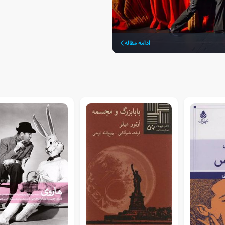
ادامه مقاله