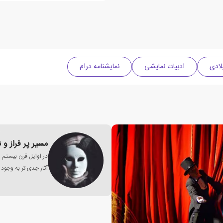
ادبیات نمایشی
نمایشنامه درام
مسیر پر فراز و
در اوایل قرن بیستم 
آثار جدی تر به وجود 