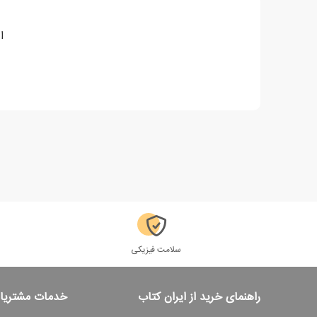
ا
سلامت فیزیکی
راهنمای خرید از ایران کتاب
خدمات مشتریا