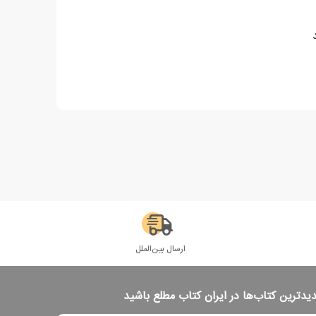
ارسال بین‌الملل
دیدترین کتاب‌ها در ایران کتاب مطلع باشید