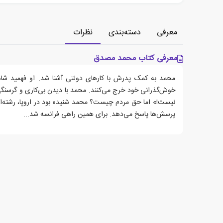
معرفی
دسته‌بندی
نظرات
معرفی کتاب محمد مصدق
محمد به کمک پدرش با کارهای دولتی آشنا شد. او فهمید شاه 
خوش‌گذرانی خود خرج می‌کنند. محمد با دیدن بی‌کاری و گرسنگ
نیست!» اما حق مردم چیست؟‌ محمد شنیده بود در اروپا، رشته
پرسش‌ها پاسخ می‌دهد. برای همین راهی فرانسه شد...