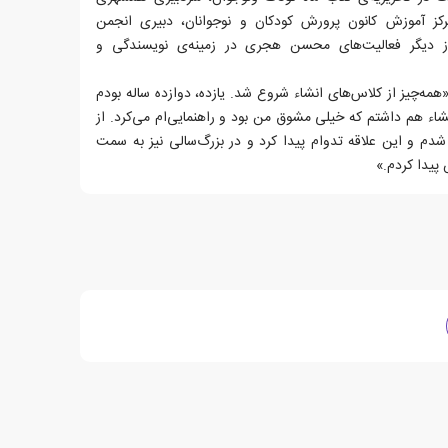
کز آموزش کانون پرورش کودکان و نوجوانان، دبیری انجمن
ز دیگر فعالیت‌های محسن هجری در زمینه‌ی نویسندگی و
«همه‌چیز از کلاس‌های انشاء شروع شد. یازده، دوازده ساله بودم
شاء هم داشتم که خیلی مشوق من بود و راهنمایی‌‌ام می‌کرد. از
 شدم و این علاقه تدوام پیدا کرد و در بزرگ‌سالی نیز به سمت
 پیدا کردم.»