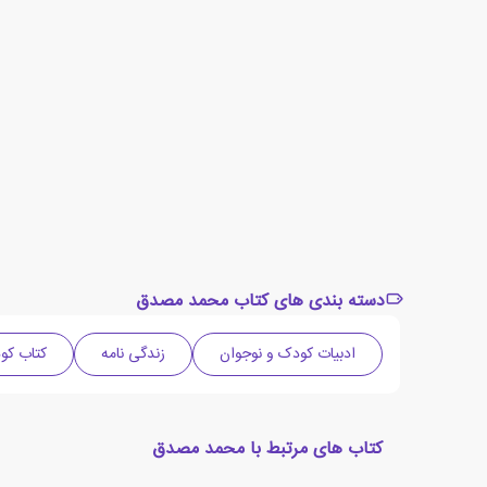
دسته بندی های کتاب محمد مصدق
ادبیات کودک و نوجوان
زندگی نامه
کتاب کو
کتاب های مرتبط با محمد مصدق