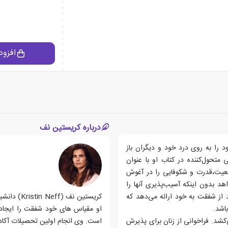
افزود
درباره کریستین نف
 به روی درد خود و دیگران باز
متحول‌کننده در کتاب او با عنوان
طعیت،قدرت و شکوفایی را در آغوش
اهد بدون اینکه آسیب‌پذیری آنها را
د از شفقت به خود ارائه می‌دهد که
کریستین نف
اشد.
کشد. فراخوانی از زنان برای پذیرش
است. وی انجام اولین تحصیلات آکادم