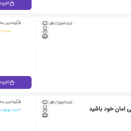
افزود
زودترین زمان
ثبت امتیاز / نظر
موجود در
افزود
زودترین زمان
ثبت امتیاز / نظر
امان خود باشید
3 عدد موجود در انبار ایران کتاب