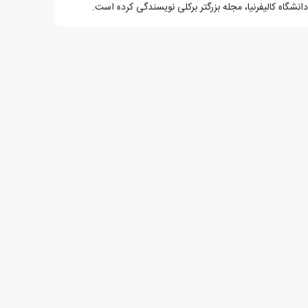
انشگاه کالیفرنیا، مجله بزرگتر برکلی نویسندگی کرده است.