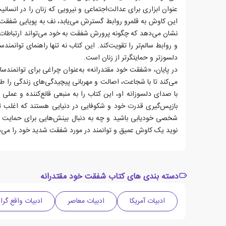
عنوان ابزاری برای عدالت‌اجتماعی و نیرویی که زنان را در انسان
این کاوش به قلمرو روابط گسترش می‌یابد، نف به پویایی شفقت در
نشان می‌دهد که چگونه پرورش شفقت به خود می‌تواند ارتباطات را 
و روابط سالم‌تر را تقویت‌کند. این کتاب نه تنها راهنمای توانمند
دلسوزتر و حمایتگرتر از زنان است.
در پایان، «شفقت خود مقتدرانه» به‌عنوان چراغی برای توانمندساز
می‌کند تا با شجاعت، اصالت و مهربانی پیچیدگی‌های زندگی را 
با صدای دلسوزانه او، این کتاب را به منبعی قانع‌کننده و عملی ب
بازپس‌گیری قدرت خود و شکوفایی در دنیایی هستند که اغلب تاب
شخصی خودیابی باشید و چه به دنبال بینش‌هایی برای حمایت از
نوید یک کاوش عمیق و توانمند در مورد شفقت شدید خود را می‌
دسته بندی های کتاب شفقت خود مقتدرانه
ادبیات آمریکا
ادبیات معاصر
ادبیات واقع گرای