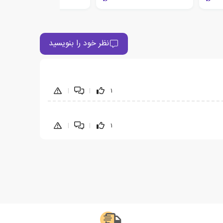
نظر خود را بنویسید
|
|
1
|
|
1