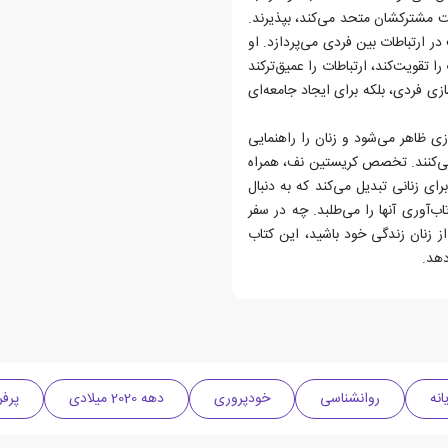
یت مشترکشان متحد می‌کند، بپذیرند.
 ارتباطات بین فردی می‌پردازد. او
تقویت‌کند، ارتباطات را عمیق‌تر‌کند
سازی فردی، بلکه برای ایجاد جامعه‌ای
ی ظاهر‌ می‌شود و زنان را راهنمایی
طی‌کنند. تخصص کریستین نف، همراه
رای زنانی تبدیل می‌کند که به دنبال
‌آوری آنها را می‌طلبد. چه در سفر
 زنان زندگی خود باشید، این کتاب
دهد.
انه
روانشناسی
خودپروری
دهه 2020 میلادی
پرفر