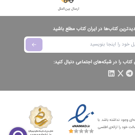
ارسال بین‌الملل
دیدترین کتاب‌ها در ایران کتاب مطلع باشید
 کتاب را در شبکه‌های اجتماعی دنبال کنید:
‌ای وجود نداشته باشد. با
الت خود را ارائه‌ی اطلسی