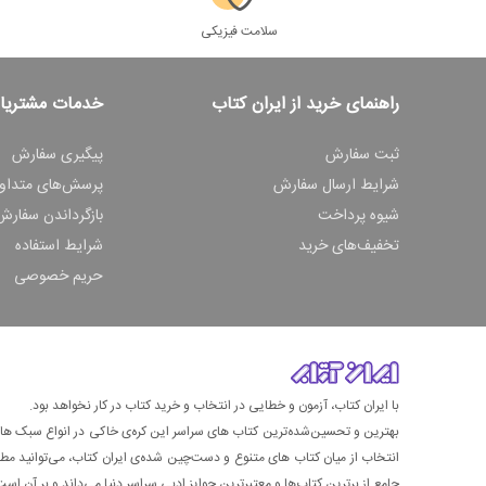
سلامت فیزیکی
راهنمای خرید از ایران کتاب
خدمات مشتریا
ثبت سفارش
پیگیری سفارش
شرایط ارسال سفارش
پرسش‌های متداو
شیوه پرداخت
بازگرداندن سفارش
تخفیف‌های خرید
شرایط استفاده
حریم خصوصی
با ایران کتاب، آزمون و خطایی در انتخاب و خرید کتاب در کار نخواهد بود.
بهترین و تحسین‌شده‌ترین کتاب‌ های سراسر این کره‌ی خاکی در انواع سبک های گ
انتخاب از میان کتاب های متنوع و دست‌چین شده‌ی ایران کتاب، می‌توانید مطمئن
جامع از برترین کتاب‌ها و معتبرترین جوایز ادبی سراسر دنیا می‌داند و بر آن است ت