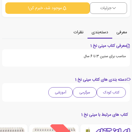
جزئیات
موجود شد، خبرم کن!
معرفی
دسته‌بندی
نظرات
معرفی کتاب مینی نخ 1
مناسب برای سنین 3 تا 6 سال
دسته بندی های کتاب مینی نخ 1
کتاب کودک
سرگرمی
آموزشی
کتاب های مرتبط با مینی نخ 1