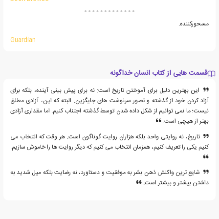
مسحورکننده.
Guardian
قسمت هایی از کتاب انسان خداگونه
این بهترین دلیل برای آموختن تاریخ است: نه برای پیش بینی آینده، بلکه برای
آزاد کردن خود از گذشته و تصور سرنوشت های جایگزین. البته که این، آزادی مطلق
نیست؛ ما نمی توانیم از شکل داده شدن توسط گذشته اجتناب کنیم. اما مقداری آزادی
بهتر از هیچی است.
تاریخ، نه روایتی واحد بلکه هزاران روایت گوناگون است. هر وقت که انتخاب می
کنیم یکی را تعریف کنیم، همزمان انتخاب می کنیم که دیگر روایت ها را خاموش سازیم.
شایع ترین واکنش ذهن بشر به موفقیت و دستاورد، نه رضایت بلکه میل شدید به
داشتن بیشتر و بیشتر است.