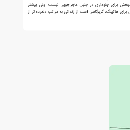
یدبخش برای جلوداری در چنین ماجراجویی نیست. ولی بیشتر
برای هاکینگ، گریزگاهی است از زندانی به مراتب دلمرده تر از