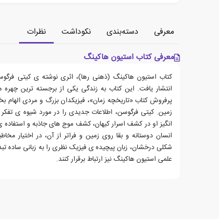
معرفی
دسته‌بندی
نکوداشت
نظرات
معرفی کتاب استیون هاکینگ
انتشار یافت. این کتاب به زندگی یکی از برجسته ترین چهره 
پرفروش کتاب «تاریخچه زمان»، فیزیکدان بزرگ و مردی الهام بخ
زمین. کیتی فرگوسن، اطلاعات جدیدی را در مورد شیوه ی تفکر 
انگیز او در کشف اسرار کیهان، کشف موج های جاذبه و استفاده 
انسان دوستانه و بقا روی زمین و فراتر از آن، در اختیار مخا
شکلی درخشان، زبان پیچیده ی فیزیک نظری را به زبانی ساده تبدیل
علمی استیون هاکینگ نیز ارتباط برقرار کنند.