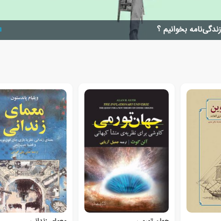
زندگی‌نامه بخوانیم ؟
ا