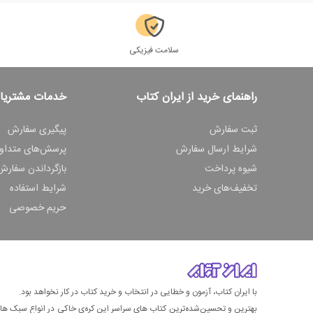
سلامت فیزیکی
راهنمای خرید از ایران کتاب
خدمات مشتریا
ثبت سفارش
پیگیری سفارش
شرایط ارسال سفارش
پرسش‌های متداو
شیوه پرداخت
بازگرداندن سفارش
تخفیف‌های خرید
شرایط استفاده
حریم خصوصی
با ایران کتاب، آزمون و خطایی در انتخاب و خرید کتاب در کار نخواهد بود.
بهترین و تحسین‌شده‌ترین کتاب‌ های سراسر این کره‌ی خاکی در انواع سبک های گ