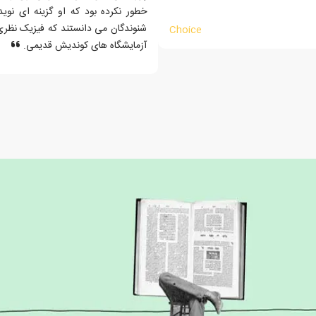
خطور نکرده بود که او گزینه ای نو
شنوندگان می دانستند که فیزیک نظری 
Choice
آزمایشگاه های کوندیش قدیمی.