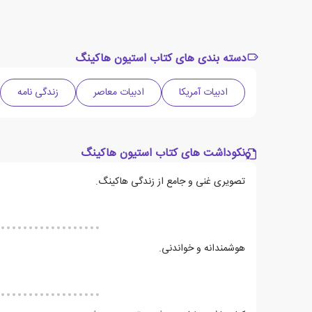
دسته بندی های کتاب استیون هاکینگ
ادبیات آمریکا
ادبیات معاصر
زندگی نامه
نکوداشت های کتاب استیون هاکینگ
تصویری غنی و جامع از زندگی هاکینگ.
هوشمندانه و خواندنی.