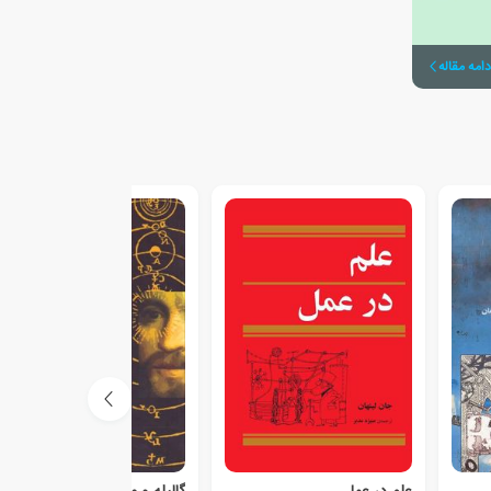
دامه مقاله