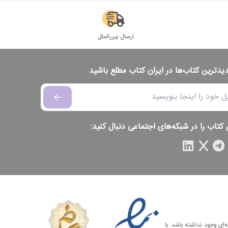
ارسال بین‌الملل
دیدترین کتاب‌ها در ایران کتاب مطلع باشید
 کتاب را در شبکه‌های اجتماعی دنبال کنید:
‌ای وجود نداشته باشد. با