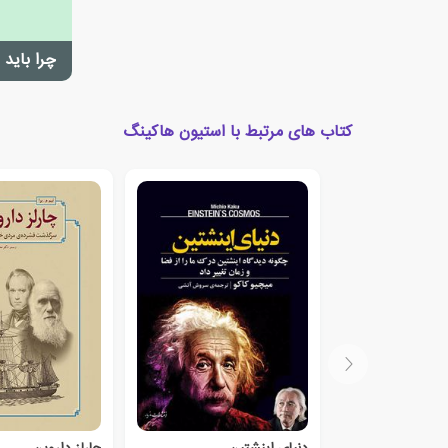
چرا باید 
کتاب های مرتبط با استیون هاکینگ