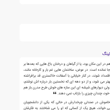
کینگ
ر این مکان بود، یا از گیاهان و درختان باغ هایی که بعدها بر
 نمانده است. در عوض، ساختمان هایی غم بار و کارخانه مانند،
لمداد شوند، در کنار خیابانی با آسفالت خاکستری قد برافراشته
ر می شود، و از دو دهه ای که نخستین بار درباره اش نوشتم،
، ولی دیوارهای شیشه ای این سازه های خوش طرح مدرن باز هم
 خود، چندان چیزی را بازتاب نمی دهند.
 خاموش در صندلی چرخدارش در حالی که یکی از دانشجویان
خواند، هیچ یک از کسانی که او را می شناختند به فکرشان