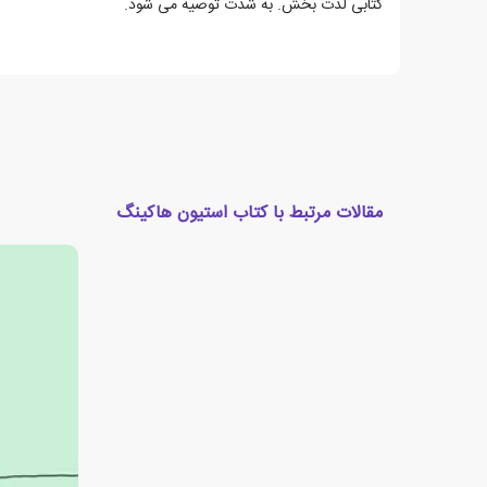
کتابی لذت بخش. به شدت توصیه می شود.
مقالات مرتبط با کتاب استیون هاکینگ