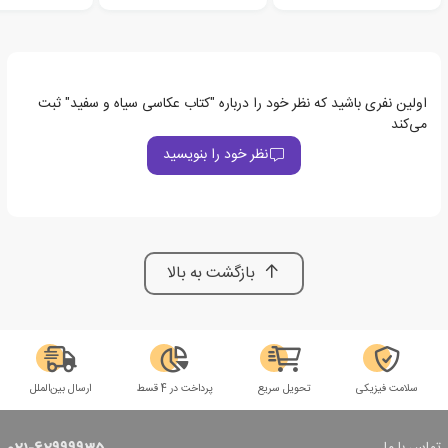
اولین نفری باشید که نظر خود را درباره "کتاب عکاسی سیاه و سفید" ثبت
می‌کند
نظر خود را بنویسید
بازگشت به بالا
سلامت فیزیکی
تحویل سریع
پرداخت در 4 قسط
ارسال بین‌الملل
تماس با ما