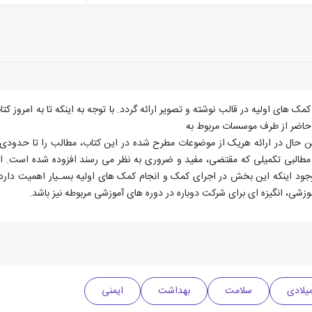
ای اولیه در قالب نوشته و تصویر ارائه گردد. با توجه به اینکه تا به امروز کتا
حاضر از طرف موسسات مربوط به
ن حال در ارائه هریک از موضوعات مطرح شده در این کتاب، مطالب را تا حدودی ف
مطالبی تکمیلی که مقتضی، مفید و ضروری به نظر می رسند افزوده شده است. اه
وجود اینکه این بخش در اجرای کمک و انجام کمک های اولیه بسـیار اهمیت دارد
ی، انگیزه ای برای شرکت دوباره در دوره های آموزشی مربوطه نیز باشد.
سلامت
بهداشت
ایمنی