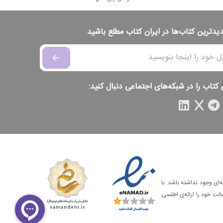
دیدترین کتاب‌ها در ایران کتاب مطلع باشید
 کتاب را در شبکه‌های اجتماعی دنبال کنید:
‌ای وجود نداشته باشد. با
الت خود را ارائه‌ی اطلسی