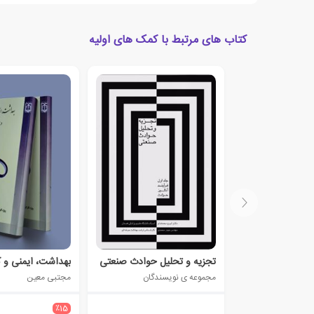
کتاب های مرتبط با کمک های اولیه
تجزیه و تحلیل حوادث صنعتی
مجموعه ی نویسندگان
مجتبی معین
٪15