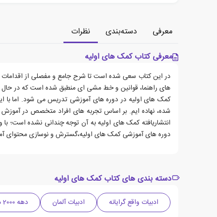
معرفی
دسته‌بندی
نظرات
معرفی کتاب کمک های اولیه
در این کتاب سعی شده است تا شرح جامع و مفصلی از اقدامات کمک ه
های راهنما، قوانین و خط مشی ای منطبق شده است که در حال 
کمک های اولیه در دوره های آموزشی تدریس می شود. اما با ای
شده، نهاده ایم. بر اساس تجربه های افراد متخصص در آموزش 
انتشاریافته کمک های اولیه به آن توجه چندانی نشده است؛ با 
دوره های آموزشی کمک های اولیه،گسترش و نوسازی محتوای آموزش
دسته بندی های کتاب کمک های اولیه
ادبیات واقع گرایانه
ادبیات آلمان
دهه 2000 میلادی