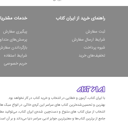
راهنمای خرید از ایران کتاب
خدمات مشتریا
ثبت سفارش
پیگیری سفارش
شرایط ارسال سفارش
پرسش‌های متداو
شیوه پرداخت
بازگرداندن سفارش
تخفیف‌های خرید
شرایط استفاده
حریم خصوصی
با ایران کتاب، آزمون و خطایی در انتخاب و خرید کتاب در کار نخواهد بود.
بهترین و تحسین‌شده‌ترین کتاب‌ های سراسر این کره‌ی خاکی در انواع سبک های گ
انتخاب از میان کتاب های متنوع و دست‌چین شده‌ی ایران کتاب، می‌توانید مطمئن
جامع از برترین کتاب‌ها و معتبرترین جوایز ادبی سراسر دنیا می‌داند و بر آن است ت