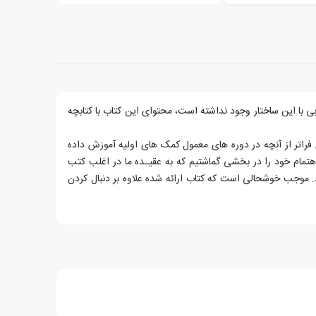
بی با این ساختار وجود نداشته است، محتوای این کتاب با کتابچه
راتر از آنچه در دوره های معمول کمک های اولیه آموزش داده
تمام خود را در بخشی گماشتیم که به عقیـده ما در اغلب کتب
. موجب خوشحالی است که کتاب ارائه شده علاوه بر دنبال کردن