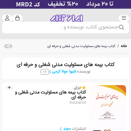
دسته‌بندی
ورود 
سبد خرید
جستجوی کتاب، نویسنده و...
خانه
/
کتاب بیمه های مسئولیت مدنی شغلی و حرفه ای
کتاب بیمه های مسئولیت مدنی شغلی و حرفه ای
نویسنده:
شیوا مولا کرمی
1
4
از
1
رأی
کتاب بیمه های مسئولیت مدنی شغلی و
حرفه ای
Insurance
انتشارات:
مجد