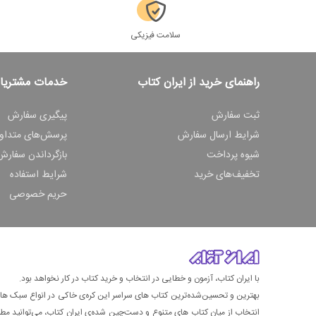
سلامت فیزیکی
راهنمای خرید از ایران کتاب
خدمات مشتریا
ثبت سفارش
پیگیری سفارش
شرایط ارسال سفارش
پرسش‌های متداو
شیوه پرداخت
بازگرداندن سفارش
تخفیف‌های خرید
شرایط استفاده
حریم خصوصی
با ایران کتاب، آزمون و خطایی در انتخاب و خرید کتاب در کار نخواهد بود.
بهترین و تحسین‌شده‌ترین کتاب‌ های سراسر این کره‌ی خاکی در انواع سبک های گ
انتخاب از میان کتاب های متنوع و دست‌چین شده‌ی ایران کتاب، می‌توانید مطمئن