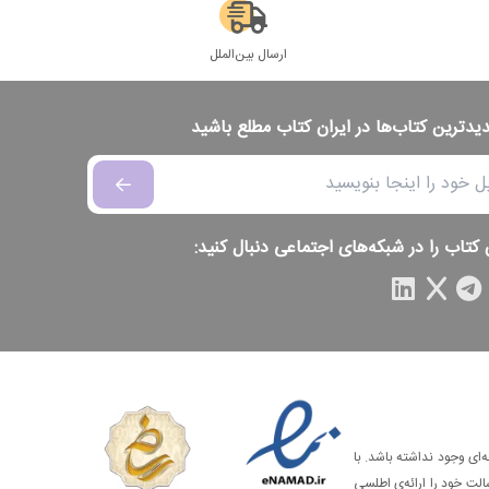
ارسال بین‌الملل
دیدترین کتاب‌ها در ایران کتاب مطلع باشید
 کتاب را در شبکه‌های اجتماعی دنبال کنید:
‌ای وجود نداشته باشد. با
الت خود را ارائه‌ی اطلسی