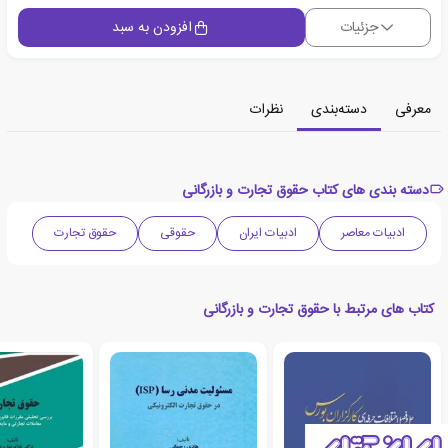
جزئیات
افزودن به سبد
معرفی
دسته‌بندی
نظرات
دسته بندی های کتاب حقوق تجارت و بازرگانی
ادبیات معاصر
ادبیات ایران
حقوقی
حقوق تجارت
کتاب های مرتبط با حقوق تجارت و بازرگانی