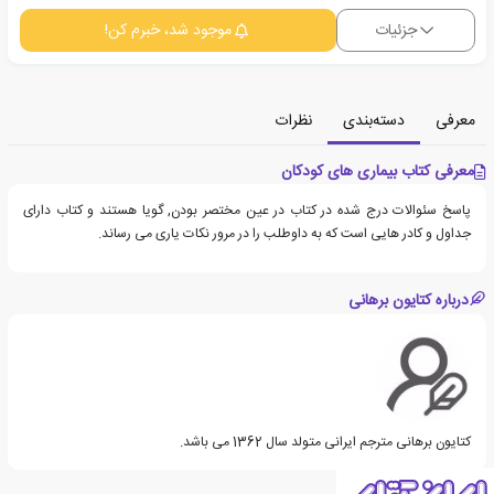
جزئیات
موجود شد، خبرم کن!
معرفی
دسته‌بندی
نظرات
معرفی کتاب بیماری های کودکان
پاسخ سئوالات درج شده در کتاب در عین مختصر بودن, گویا هستند و کتاب دارای
جداول و کادر هایی است که به داوطلب را در مرور نکات یاری می رساند.
درباره کتایون برهانی
کتایون برهانی مترجم ایرانی متولد سال 1362 می باشد.