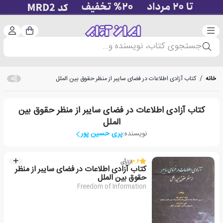
دسته‌بندی
ورود 
سبد خرید
جستجوی کتاب، نویسنده و...
خانه
/
کتاب آزادی اطلاعات در فضای سایبر از منظر حقوق بین الملل
کتاب آزادی اطلاعات در فضای سایبر از منظر حقوق بین
الملل
نویسنده:
پری حسین پور
3.6
از
1
رأی
کتاب آزادی اطلاعات در فضای سایبر از منظر
حقوق بین الملل
Freedom of Information