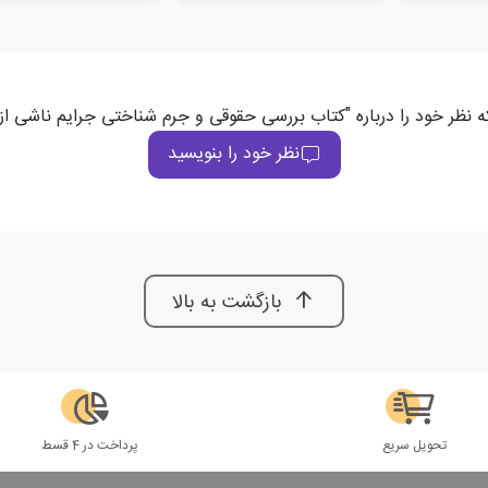
ه نظر خود را درباره "کتاب بررسی حقوقی و جرم شناختی جرایم ناشی از
نظر خود را بنویسید
بازگشت به بالا
تحویل سریع
پرداخت در 4 قسط