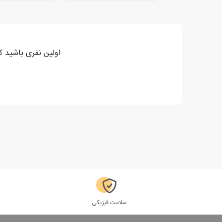
اولین نفری باشید ک
سلامت فیزیکی