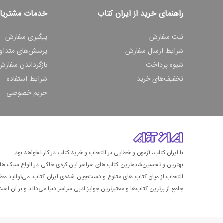
راهنمای خرید از ایران کتاب
خدمات مشتریا
ثبت سفارش
پیگیری سفارش
شرایط ارسال سفارش
پرسش‌های متداو
شیوه پرداخت
بازگرداندن سفارش
تخفیف‌های خرید
شرایط استفاده
حریم خصوصی
با ایران کتاب، آزمون و خطایی در انتخاب و خرید کتاب در کار نخواهد بود.
بهترین و تحسین‌شده‌ترین کتاب‌ های سراسر این کره‌ی خاکی در انواع سبک های گ
انتخاب از میان کتاب های متنوع و دست‌چین شده‌ی ایران کتاب، می‌توانید مطمئن
جامع از برترین کتاب‌ها و معتبرترین جوایز ادبی سراسر دنیا می‌داند و بر آن است ت