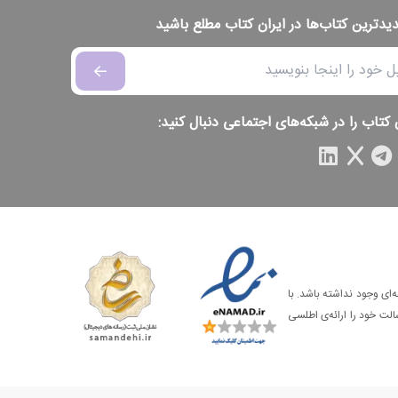
دیدترین کتاب‌ها در ایران کتاب مطلع باشید
 کتاب را در شبکه‌های اجتماعی دنبال کنید:
‌ای وجود نداشته باشد. با
الت خود را ارائه‌ی اطلسی