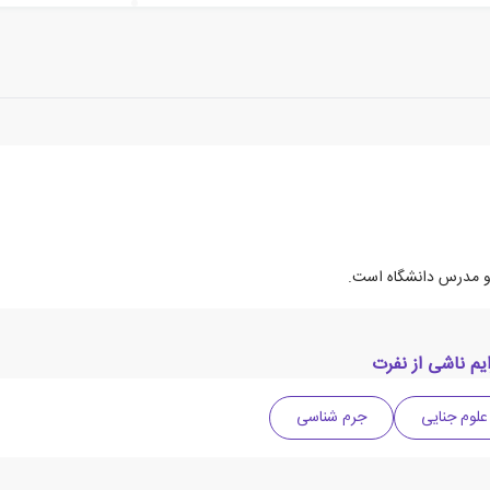
م ناشی از نفرت
علوم جنایی
جرم شناسی