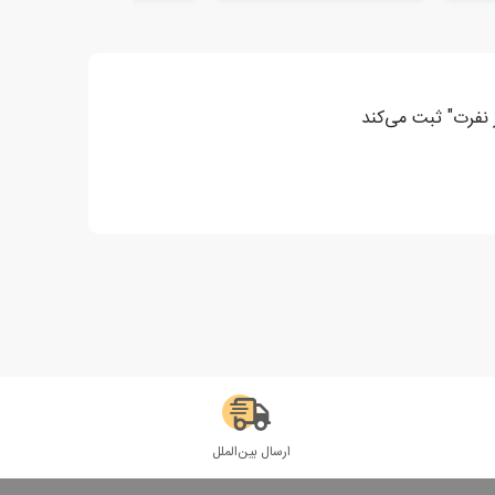
 نفرت" ثبت می‌کند
ارسال بین‌الملل