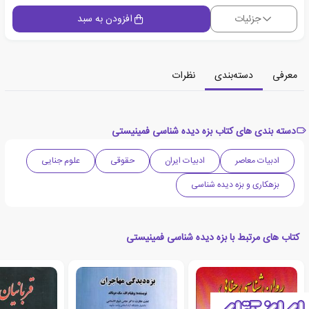
جزئیات
افزودن به سبد
معرفی
دسته‌بندی
نظرات
دسته بندی های کتاب بزه دیده شناسی فمینیستی
ادبیات معاصر
ادبیات ایران
حقوقی
علوم جنایی
بزهکاری و بزه دیده شناسی
کتاب های مرتبط با بزه دیده شناسی فمینیستی