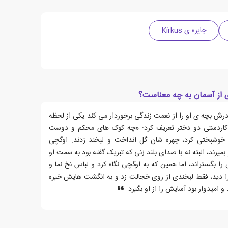
جایزه ی Kirkus
 از آسمان به چه معناست؟
ش بچه ی او را از نعمت زندگی برخوردار می کند یکی از لحظه
کاردستی دو دختر تعریف کرد: «چه کوک های محکم و دوست
 خوشبختی کرد، چهره شان گل انداخت و لبخند زدند. اوگچی
میرند، البته نه با صدای بلند زنی که تبریک گفته بود به سمت او
بگستراند، اما همین که به اوگچی نگاه کرد و لباس نخ نما و
را دید، فقط لبخندی از روی خجالت زد و به انگشت هایش خیره
و امیدوار بود آسایش را از او بگیرد.