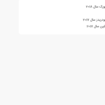
 سال 2018
یدز سال 2017
 سال 2017