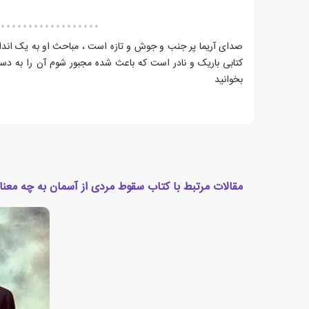
صدای آریما پر جنب و جوش و تازه است ، مباحث او به یک اندازه
کتابی باریک و نادر است که باعث شده مجبور شوم آن را به دست
بخوانید
مقالات مرتبط با کتاب سقوط مردی از آسمان به چه مع