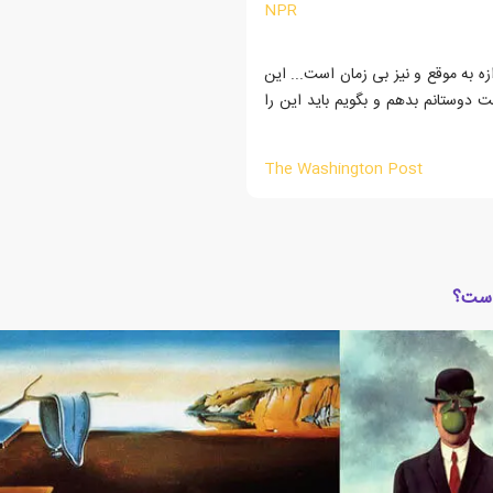
NPR
 به موقع و نیز بی زمان است... این
 دوستانم بدهم و بگویم باید این را
The Washington Post
ناست؟