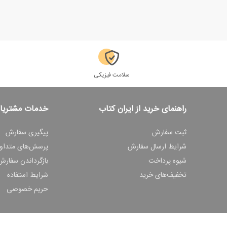
سلامت فیزیکی
راهنمای خرید از ایران کتاب
خدمات مشتریا
ثبت سفارش
پیگیری سفارش
شرایط ارسال سفارش
پرسش‌های متداو
شیوه پرداخت
بازگرداندن سفارش
تخفیف‌های خرید
شرایط استفاده
حریم خصوصی