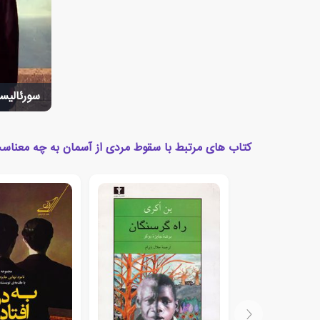
سورئالیسم
کتاب های مرتبط با سقوط مردی از آسمان به چه معناس