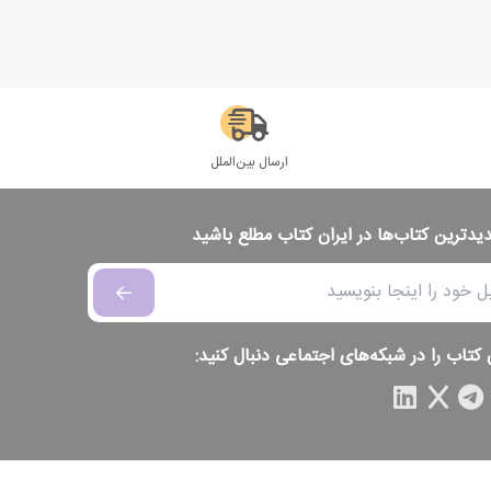
ارسال بین‌الملل
دیدترین کتاب‌ها در ایران کتاب مطلع باشید
 کتاب را در شبکه‌های اجتماعی دنبال کنید: