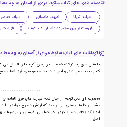
دسته بندی های کتاب سقوط مردی از آسمان به چه معن
ادبیات آفریقا
ادبیات داستانی
ادبیات معاصر
فهرست برترین مجموعه داستان های کوتاه
فهرست بر
نکوداشت های کتاب سقوط مردی از آسمان به چه معنا
داستان های زیبا نوشته شده ... درباره ی آنچه ما را انسان می ک
کنیم صحبت می کند. و این ها در یک مجموعه ی فوق العاده جمع
مجموعه ای قابل توجه. از میان تمام مهارت های فوق العاده ی ا
باشد: او داستان هایی می نویسد که ارزش دوبارخ خواندن را دارند
اند بلکه بخاطر دوباره دیدن هر جمله ی نفیسش و توصیفات زی
اصل.