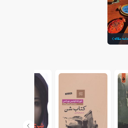
دامه مقاله