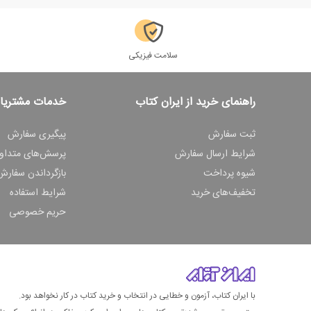
سلامت فیزیکی
راهنمای خرید از ایران کتاب
خدمات مشتریا
ثبت سفارش
پیگیری سفارش
شرایط ارسال سفارش
پرسش‌های متداو
شیوه پرداخت
بازگرداندن سفارش
تخفیف‌های خرید
شرایط استفاده
حریم خصوصی
با ایران کتاب، آزمون و خطایی در انتخاب و خرید کتاب در کار نخواهد بود.