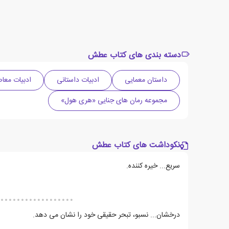
دسته بندی های کتاب عطش
داستان معمایی
ادبیات داستانی
ادبیات معاص
مجموعه رمان های جنایی «هری هول»
نکوداشت های کتاب عطش
سریع... خیره کننده.
درخشان... نسبو، تبحر حقیقی خود را نشان می دهد.