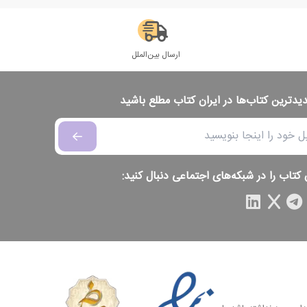
ارسال بین‌الملل
دیدترین کتاب‌ها در ایران کتاب مطلع باشید
 کتاب را در شبکه‌های اجتماعی دنبال کنید: