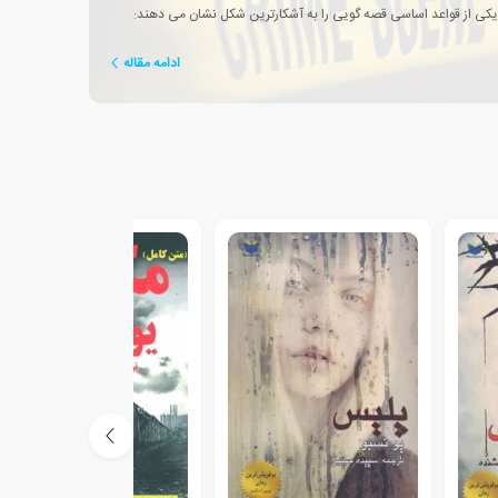
یکی از قواعد اساسی قصه گویی را به آشکارترین شکل نشان می دهند:
ادامه مقاله