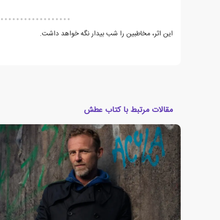
این اثر، مخاطبین را شب بیدار نگه خواهد داشت.
مقالات مرتبط با کتاب عطش