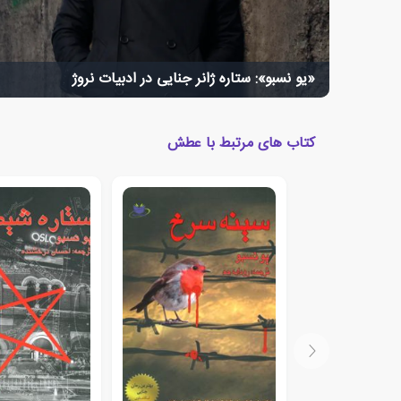
«یو نسبو»: ستاره ژانر جنایی در ادبیات نروژ
کتاب های مرتبط با عطش