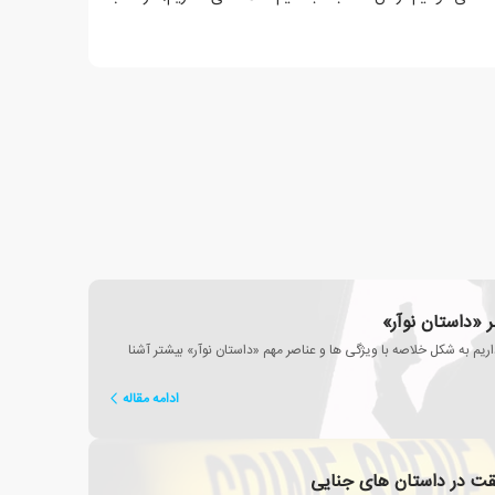
 «داستان نوآر»
در این مطلب قصد داریم به شکل خلاصه با ویژگی ها و عناصر مهم «داستان نوآر» بیشتر آشنا
ادامه مقاله
 در داستان های جنایی