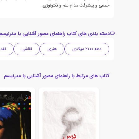
جمعی و پیشرفت مدام علم و تکنولوژی.
دسته بندی های کتاب راهنمای مصور آشنایی با مدرنیسم
دهه 2000 میلادی
هنری
نقاشی
نقد
کتاب های مرتبط با راهنمای مصور آشنایی با مدرنیسم