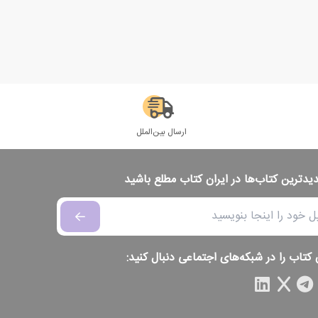
ارسال بین‌الملل
دیدترین کتاب‌ها در ایران کتاب مطلع باشید
 کتاب را در شبکه‌های اجتماعی دنبال کنید: