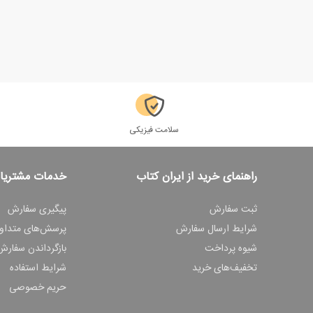
سلامت فیزیکی
راهنمای خرید از ایران کتاب
خدمات مشتریا
ثبت سفارش
پیگیری سفارش
شرایط ارسال سفارش
پرسش‌های متداو
شیوه پرداخت
بازگرداندن سفارش
تخفیف‌های خرید
شرایط استفاده
حریم خصوصی