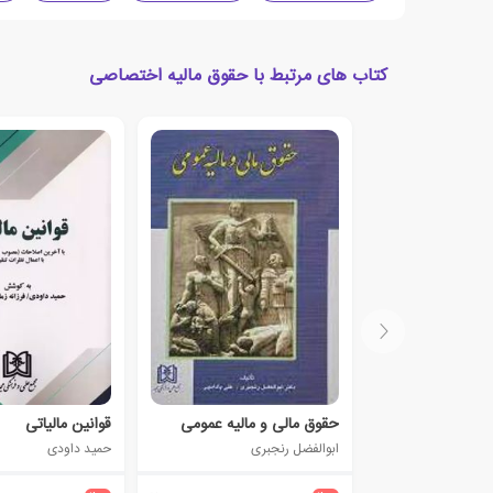
کتاب های مرتبط با حقوق مالیه اختصاصی
حقوق مالی و مالیه عمومی
قوانین مالیاتی
ابوالفضل رنجبری
حمید داودی