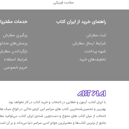
سلامت فیزیکی
راهنمای خرید از ایران کتاب
خدمات مشتریا
ثبت سفارش
پیگیری سفارش
شرایط ارسال سفارش
پرسش‌های متداو
شیوه پرداخت
بازگرداندن سفارش
تخفیف‌های خرید
شرایط استفاده
حریم خصوصی
با ایران کتاب، آزمون و خطایی در انتخاب و خرید کتاب در کار نخواهد بود.
بهترین و تحسین‌شده‌ترین کتاب‌ های سراسر این کره‌ی خاکی در انواع سبک های گ
انتخاب از میان کتاب های متنوع و دست‌چین شده‌ی ایران کتاب، می‌توانید مطمئن
جامع از برترین کتاب‌ها و معتبرترین جوایز ادبی سراسر دنیا می‌داند و بر آن است ت