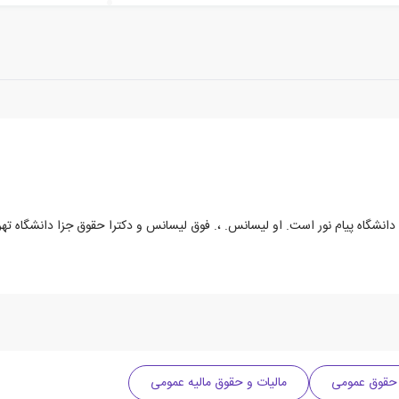
حقوق عمومی
مالیات و حقوق مالیه عمومی