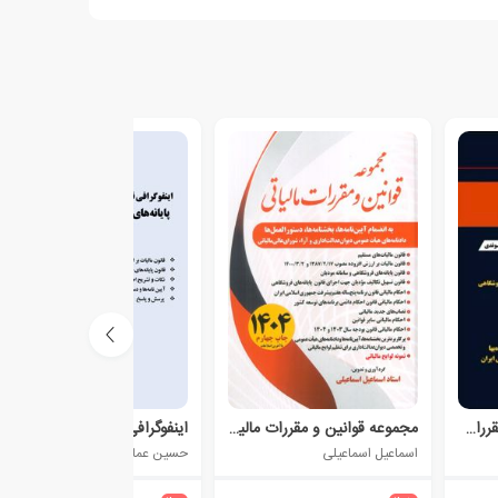
مجموعه کامل قوانین و مقررات مالیاتی 1404
مجموعه قوانین و مقررات مالیاتی 1404
اینفوگرافی قوانین مالیات بر ارزش افزوده
اسماعیل اسماعیلی
حسین عمارلو