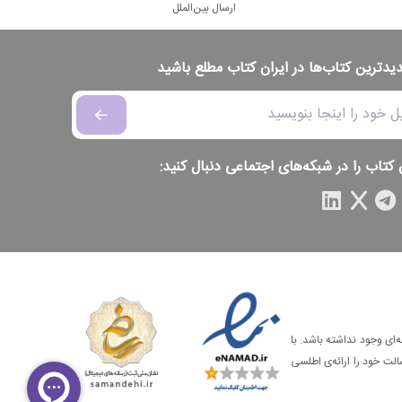
ارسال بین‌الملل
دیدترین کتاب‌ها در ایران کتاب مطلع باشید
 کتاب را در شبکه‌های اجتماعی دنبال کنید:
‌ای وجود نداشته باشد. با
الت خود را ارائه‌ی اطلسی