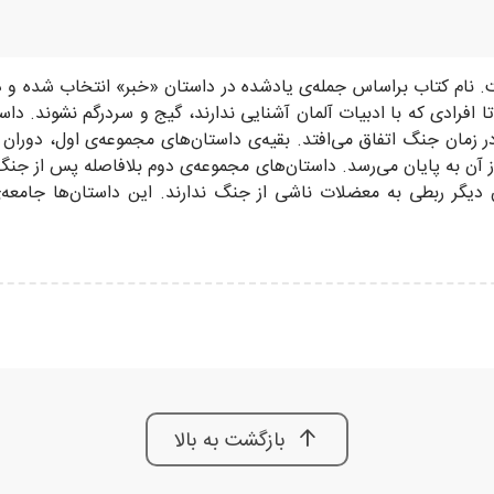
ت. نام کتاب براساس جمله‌ی یادشده در داستان «خبر» انتخاب شده و د
افرادی که با ادبیات آلمان آشنایی ندارند، گیج و سردرگم نشوند. داس
زمان جنگ اتفاق می‌افتد. بقیه‌ی داستان‌های مجموعه‌ی اول، دورا
ن به پایان می‌رسد. داستان‌های مجموعه‌ی دوم بلافاصله پس از جنگ آغ
 دیگر ربطی به معضلات ناشی از جنگ ندارند. این داستان‌ها جامعه‌ی
بازگشت به بالا