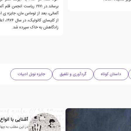
آلمانی، بعد از توماس مان، جایزه ی 
زادگاهش به خاک سپرده شد.
داستان کوتاه
گردآوری و تلفیق
جایزه نوبل ادبیات
آشنایی با انوا
در این مطلب به چهار