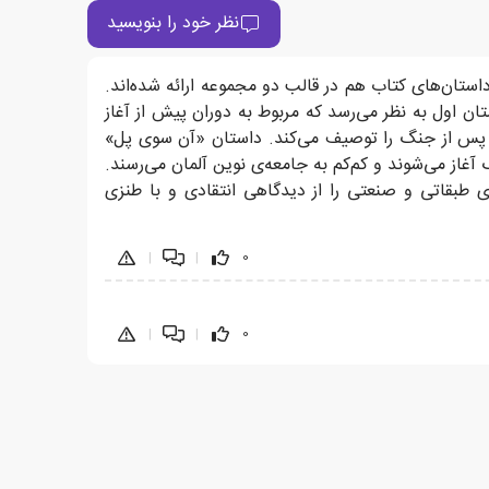
نظر خود را بنویسید
استان‌های کتاب هم در قالب دو مجموعه ارائه شده‌اند.
تان اول به نظر می‌رسد که مربوط به دوران پیش از آغاز
ن پس از جنگ را توصیف می‌کند. داستان «آن سوی پل»
از می‌شوند و کم‌کم به جامعه‌ی نوین آلمان می‌رسند.
 طبقاتی و صنعتی را از دیدگاهی انتقادی و با طنزی
|
|
0
|
|
0