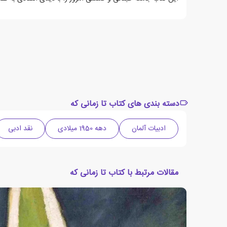
دسته بندی های کتاب تا زمانی که
ادبیات آلمان
دهه 1950 میلادی
نقد ادبی
مقالات مرتبط با کتاب تا زمانی که