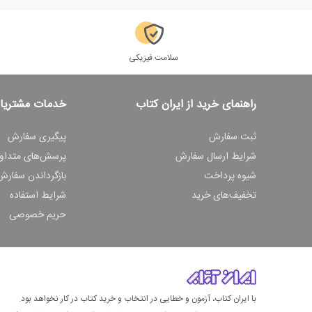
سلامت فیزیکی
راهنمای خرید از ایران کتاب
خدمات مشتریا
ثبت سفارش
پیگیری سفارش
شرایط ارسال سفارش
پرسش‌های متداو
شیوه پرداخت
بازگرداندن سفارش
تخفیف‌های خرید
شرایط استفاده
حریم خصوصی
با ایران کتاب، آزمون و خطایی در انتخاب و خرید کتاب در کار نخواهد بود.