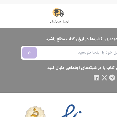
ارسال بین‌الملل
دیدترین کتاب‌ها در ایران کتاب مطلع باشید
 کتاب را در شبکه‌های اجتماعی دنبال کنید: