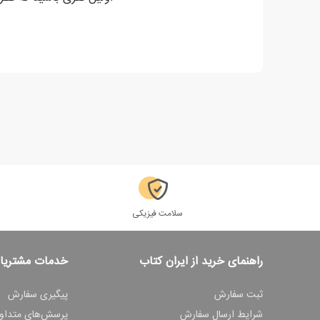
سلامت فیزیکی
راهنمای خرید از ایران کتاب
خدمات مشتریا
ثبت سفارش
پیگیری سفارش
شرایط ارسال سفارش
پرسش‌های متداو