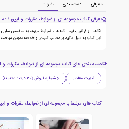
معرفی
دسته‌بندی
نظرات
معرفی کتاب مجموعه ای از ضوابط، مقررات و آیین نامه
آگاهی از قوانین، آیین نامه‌ها و ضوابط مربوط به ساختمان سازی 
این کتاب به دلیل تاکید بر مطالب کلیدی و خلاصه نمودن مباحث مقر
دسته بندی های کتاب مجموعه ای از ضوابط، مقررات و آ
ادبیات معاصر
جشنواره فروش (30 درصد تخفیف)
کتاب های مرتبط با مجموعه ای از ضوابط، مقررات و آی