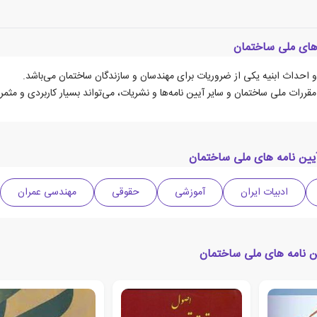
 های ملی ساختمان
و احداث ابنیه یکی از ضروریات برای مهندسان و سازندگان ساختمان می‌باشد.
رات ملی ساختمان و سایر آیین نامه‌ها و نشریات، می‌تواند بسیار کاربردی و مثمر 
یین نامه های ملی ساختمان
ادبیات ایران
آموزشی
حقوقی
مهندسی عمران
ین نامه های ملی ساختمان