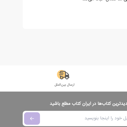
ارسال بین‌الملل
دیدترین کتاب‌ها در ایران کتاب مطلع باشید