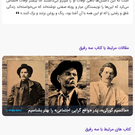
است که این داستان‌ها گاهی اوقات او را سرگرم می‌داشتند اما بیشتر اوقات احساس
می‌کرد که این‌ها را نویسندگان عیار و روباه صفتی نوشته‌اند که می‌خواسته‌اند زندگی
شاق و زشتی را که او این همه با آن آشنا بود، رنگ و روغن بزنند و بزک کنند.»
مقالات مرتبط با کتاب سه رفیق
«ماکسیم گورکی»، پدر «واقع گرایی اجتماعی» را بهتر بشناسیم
ادامه مقاله
کتاب های مرتبط با سه رفیق