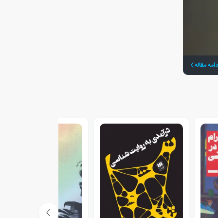
دامه مقاله