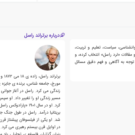
درباره برتراند راسل
وانشناسی، سیاست، تعلیم و تربیت،
مقالات «لرد راسل» انتخاب کرده، و
 توجه به آگاهی و فهم دقیق مسائل
مورخ، جامعه شناس، برنده ی جایزه 
زندگی می کرد. راسل در آغاز جوانی
مسیر زندگی او را تغییر داد. او سپ
کرد. او در سال ۱۹۰۱
بریتانیا درآمد. راسل در طول جنگ ج
شد. او یکی از فیلسوفان پیشتاز قر
در اوایل قرن بیستم رهبری می کرد. ا