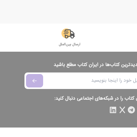
ارسال بین‌الملل
دیدترین کتاب‌ها در ایران کتاب مطلع باشید
 کتاب را در شبکه‌های اجتماعی دنبال کنید: