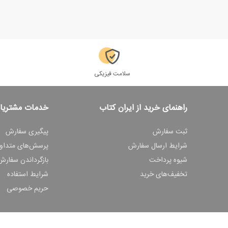
سلامت فیزیکی
راهنمای خرید از ایران کتاب
خدمات مشتریا
ثبت سفارش
پیگیری سفارش
شرایط ارسال سفارش
پرسش‌های متداو
شیوه پرداخت
بازگرداندن سفارش
تخفیف‌های خرید
شرایط استفاده
حریم خصوصی