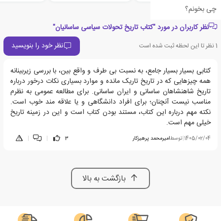
چی بخونم؟
نظر کاربران در مورد "کتاب تاریخ تحولات سیاسی ساسانیان"
نظر خود را بنویسید
1
نظر تا این لحظه ثبت شده است
کتابی بسیار بسیار جامع، به نسبت بی طرف و واقع بین، با بررسی زیربینانه
همه چیزهایی که در تاریخ تاریک مانده و موارد بسیاری نکات درخور درباره
تاریخ شاهنشاهان ساسانی و ایران ساسانی. برای مطالعه عمومی به نظرم
مناسب نیست آنچنان؛ برای افراد دانشگاهی و یا علاقه مند خوب است.
نکته مهم درباره این کتاب، مستند بودن کتاب است و این در زمینه تاریخ
خیلی مهم است.
1405/02/04
|
توسط
امیرمحمد پرهیزکار
3
|
|
بازگشت به بالا