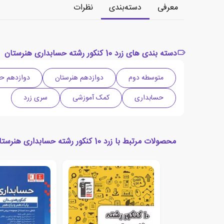
معرفی
دسته‌بندی
نظرات
دسته بندی های زرد 10 کنکور رشته حسابداری هنرستان
متوسطه دوم
دوازدهم هنرستان
دوازدهم ح
حسابداری
کمک آموزشی
سری زرد
محصولات مرتبط با زرد 10 کنکور رشته حسابداری هنرستان