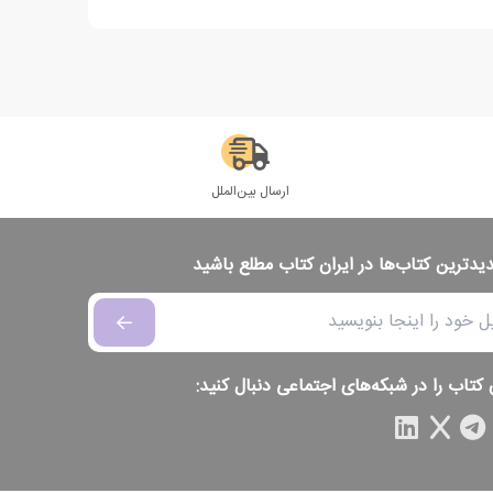
ارسال بین‌الملل
دیدترین کتاب‌ها در ایران کتاب مطلع باشید
 کتاب را در شبکه‌های اجتماعی دنبال کنید: