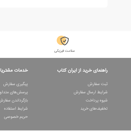
سلامت فیزیکی
راهنمای خرید از ایران کتاب
خدمات مشتریا
ثبت سفارش
پیگیری سفارش
شرایط ارسال سفارش
پرسش‌های متداو
شیوه پرداخت
بازگرداندن سفارش
تخفیف‌های خرید
شرایط استفاده
حریم خصوصی