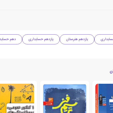
سابداری
یازدهم هنرستان
یازدهم حسابداری
دهم حسابد