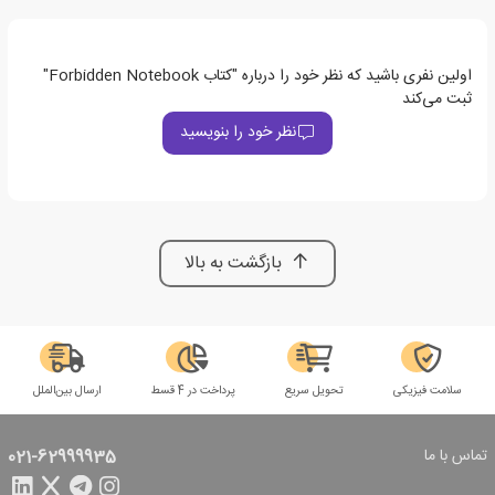
اولین نفری باشید که نظر خود را درباره "کتاب Forbidden Notebook"
ثبت می‌کند
نظر خود را بنویسید
بازگشت به بالا
سلامت فیزیکی
تحویل سریع
پرداخت در 4 قسط
ارسال بین‌الملل
تماس با ما
021-62999935