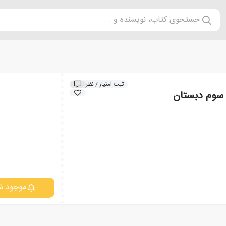
جستجوی کتاب، نویسنده و...
ثبت امتیاز / نظر
 سوم دبستان
موجود ش