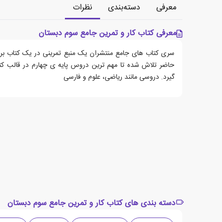
معرفی
دسته‌بندی
نظرات
معرفی کتاب کار و تمرین جامع سوم دبستان
سری کتاب های جامع منتشران یک منبع تمرینی در یک کتاب برا
حاضر تلاش شده تا مهم‌ ترین دروس پایه‌ ی چهارم در قالب کتابی
گیرد. دروسی مانند ریاضی، علوم و فارسی
دسته بندی های کتاب کار و تمرین جامع سوم دبستان