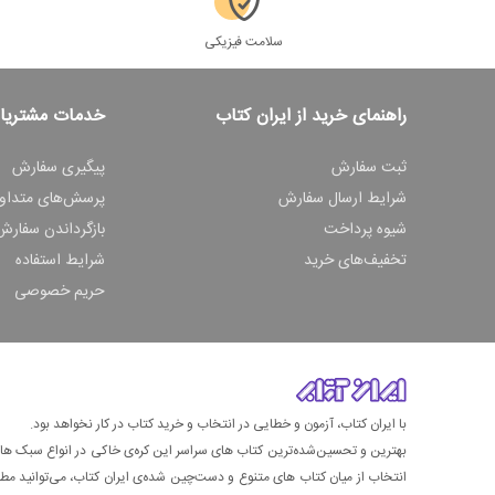
سلامت فیزیکی
راهنمای خرید از ایران کتاب
خدمات مشتریا
ثبت سفارش
پیگیری سفارش
شرایط ارسال سفارش
پرسش‌های متداو
شیوه پرداخت
بازگرداندن سفارش
تخفیف‌های خرید
شرایط استفاده
حریم خصوصی
با ایران کتاب، آزمون و خطایی در انتخاب و خرید کتاب در کار نخواهد بود.
بهترین و تحسین‌شده‌ترین کتاب‌ های سراسر این کره‌ی خاکی در انواع سبک های گ
انتخاب از میان کتاب های متنوع و دست‌چین شده‌ی ایران کتاب، می‌توانید مطمئن