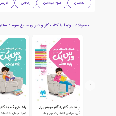
دبستان
سوم دبستان
ریاضی
فارسی
محصولات مرتبط با کتاب کار و تمرین جامع سوم دبستان
راهنمای گام به گام دروس پایه هفتم
گروه مولفان انتشارات مهر و ماه
گروه مولفان انتشارات م