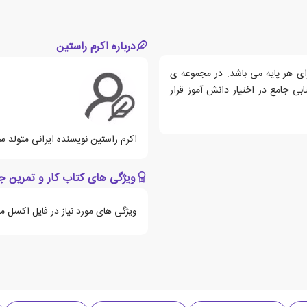
درباره اکرم راستین
ی هر پایه می باشد. در مجموعه‌ ی
 جامع در اختیار دانش‌‌ آموز قرار
اکرم راستین نویسنده ایرانی متولد سال 1356 می ب
ویژگی های کتاب کار و تمرین ج
ویژگی های مورد نیاز در فایل اکسل 