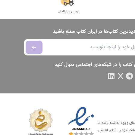
ارسال بین‌الملل
دیدترین کتاب‌ها در ایران کتاب مطلع باشید
 کتاب را در شبکه‌های اجتماعی دنبال کنید:
‌ای وجود نداشته باشد. با
الت خود را ارائه‌ی اطلسی