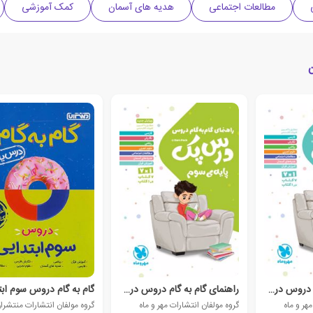
مطالعات اجتماعی
هدیه های آسمان
کمک آموزشی
راهنمای گام به گام دروس درس پک
راهنمای گام به گام دروس درس پک
گام به گام دروس سوم اب
هر و ماه
گروه مولفان انتشارات مهر و ماه
گروه مولفان انتشارات منتشرا