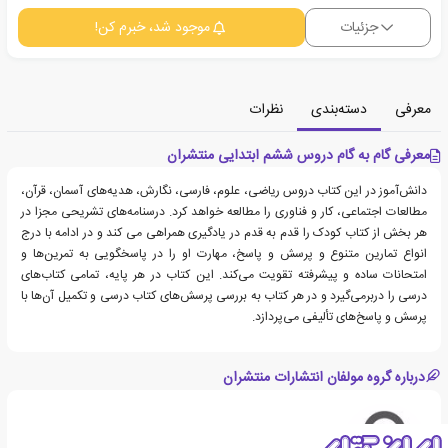
جزئیات
موجود شد، خبرم کن!
معرفی
دسته‌بندی
نظرات
معرفی گام به گام دروس ششم ابتدایی منتشران
دانش‌آموز در این کتاب دروس ریاضی، علوم، فارسی، نگارش، هدیه‌های آسمان، قرآن،
مطالعات اجتماعی، کار و فناوری را مطالعه خواهد کرد. درسنامه‌های تشریحی مجزا در
هر بخش از کتاب کودک را قدم به قدم در یادگیری همراهی می کند و در ادامه با درج
انواع تمارین متنوع و پرسش و پاسخ، مهارت او را در پاسخگویی به تمرین‌ها و
امتحانات ساده و پیشرفته تقویت می‌کند. این کتاب در هر پایه، تمامی کتاب‌های
درسی را دربرمی‌گیرد و در هر کتاب به بررسی پرسش‌های کتاب درسی و تکمیل آن‌ها با
پرسش و پاسخ‌های تألیفی می‌پردازد.
درباره گروه مولفان انتشارات منتشران