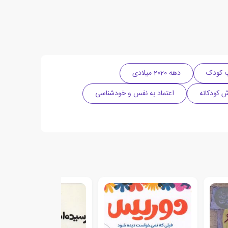
ب کودک
دهه 2020 میلادی
 کودکانه
اعتماد به نفس و خودشناسی