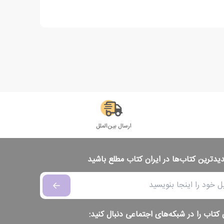
ارسال بین‌الملل
دیدترین کتاب‌ها در ایران کتاب مطلع باشید
 کتاب را در شبکه‌های اجتماعی دنبال کنید: