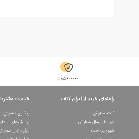
سلامت فیزیکی
راهنمای خرید از ایران کتاب
خدمات مشتریا
ثبت سفارش
پیگیری سفارش
شرایط ارسال سفارش
پرسش‌های متداو
شیوه پرداخت
بازگرداندن سفارش