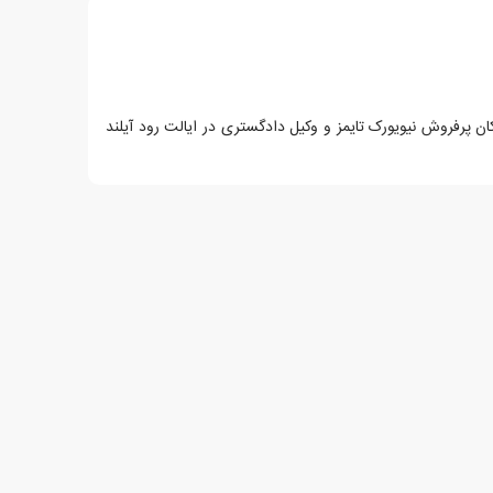
ان پرفروش نیویورک تایمز و وکیل دادگستری در ایالت رود آیلند