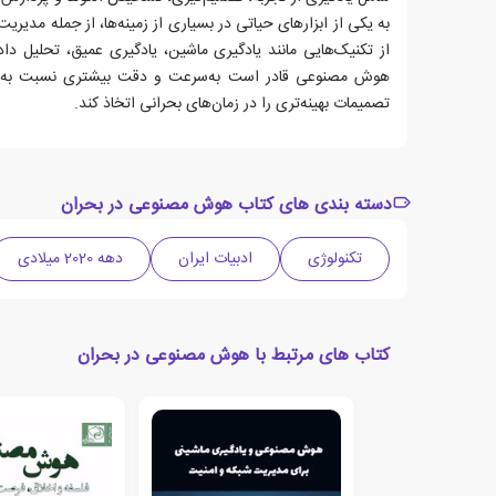
به یکی از ابزارهای حیاتی در بسیاری از زمینه‌ها، از جمله مدیری
از تکنیک‌هایی مانند یادگیری ماشین، یادگیری عمیق، تحلیل دا
هوش مصنوعی قادر است به‌سرعت و دقت بیشتری نسبت به انس
تصمیمات بهینه‌تری را در زمان‌های بحرانی اتخاذ کند.
دسته بندی های کتاب هوش مصنوعی در بحران
تکنولوژی
ادبیات ایران
دهه 2020 میلادی
کتاب های مرتبط با هوش مصنوعی در بحران