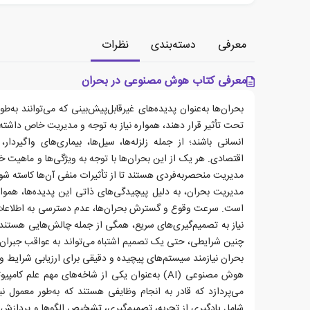
معرفی
دسته‌بندی
نظرات
معرفی کتاب هوش مصنوعی در بحران
بحران‌ها به‌عنوان پدیده‌های غیرقابل‌پیش‌بینی که می‌توانند به‌ط
تحت تأثیر قرار دهند، همواره نیاز به توجه و مدیریت خاص داشته‌ان
انسانی باشند؛ از جمله زلزله‌ها، سیل‌ها، بیماری‌های واگیرد
اقتصادی. هر یک از این بحران‌ها با توجه به ویژگی‌ها و ماهیت خو
مدیریت منحصربه‌فردی هستند تا از تأثیرات منفی آن‌ها کاسته شو
مدیریت بحران، به دلیل پیچیدگی‌های ذاتی این پدیده‌ها، همواره
است. سرعت وقوع و گسترش بحران‌ها، عدم دسترسی به اطلاعات 
نیاز به تصمیم‌گیری‌های سریع، همگی از جمله چالش‌هایی هستند 
چنین شرایطی، حتی یک تصمیم اشتباه می‌تواند به عواقب جبران‌نا
بحران نیازمند سیستم‌های پیچیده و دقیقی برای ارزیابی شرایط و
هوش مصنوعی (AI) به‌عنوان یکی از شاخه‌های مهم علم
می‌پردازد که قادر به انجام وظایفی هستند که به‌طور معمول ن