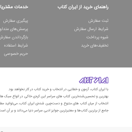
راهنمای خرید از ایران کتاب
خدمات مشتریا
ثبت سفارش
پیگیری سفارش
شرایط ارسال سفارش
پرسش‌های متداو
شیوه پرداخت
بازگرداندن سفارش
تخفیف‌های خرید
شرایط استفاده
حریم خصوصی
با ایران کتاب، آزمون و خطایی در انتخاب و خرید کتاب در کار نخواهد بود.
بهترین و تحسین‌شده‌ترین کتاب‌ های سراسر این کره‌ی خاکی در انواع سبک های گ
انتخاب از میان کتاب های متنوع و دست‌چین شده‌ی ایران کتاب، می‌توانید مطمئن
جامع از برترین کتاب‌ها و معتبرترین جوایز ادبی سراسر دنیا می‌داند و بر آن است ت