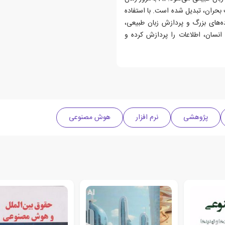
ت بحران، تبدیل شده است. با استفاده
ده‌های بزرگ و پردازش زبان طبیعی،
ان، اطلاعات را پردازش کرده و
پژوهشی
نرم افزار
هوش مصنوعی