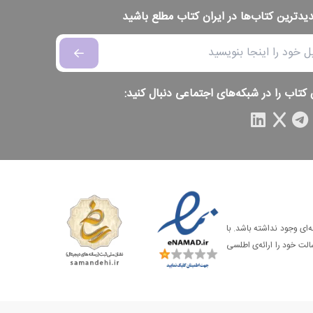
دیدترین کتاب‌ها در ایران کتاب مطلع باشید
 کتاب را در شبکه‌های اجتماعی دنبال کنید:
‌ای وجود نداشته باشد. با
الت خود را ارائه‌ی اطلسی