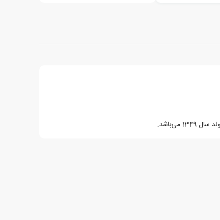
1 می‌باشد.