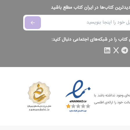
دیدترین کتاب‌ها در ایران کتاب مطلع باشید
 کتاب را در شبکه‌های اجتماعی دنبال کنید:
‌ای وجود نداشته باشد. با
الت خود را ارائه‌ی اطلسی