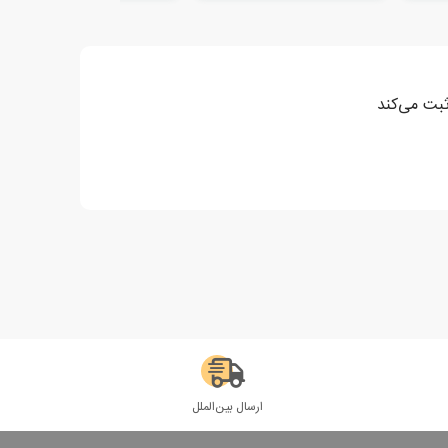
ثبت می‌کند
ارسال بین‌الملل