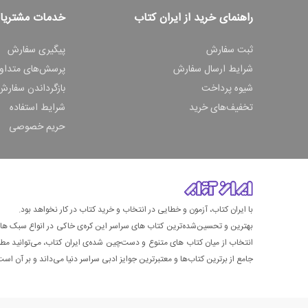
راهنمای خرید از ایران کتاب
خدمات مشتریا
ثبت سفارش
پیگیری سفارش
شرایط ارسال سفارش
پرسش‌های متداو
شیوه پرداخت
بازگرداندن سفارش
تخفیف‌های خرید
شرایط استفاده
حریم خصوصی
با ایران کتاب، آزمون و خطایی در انتخاب و خرید کتاب در کار نخواهد بود.
بهترین و تحسین‌شده‌ترین کتاب‌ های سراسر این کره‌ی خاکی در انواع سبک های گ
انتخاب از میان کتاب های متنوع و دست‌چین شده‌ی ایران کتاب، می‌توانید مطمئن
جامع از برترین کتاب‌ها و معتبرترین جوایز ادبی سراسر دنیا می‌داند و بر آن است ت