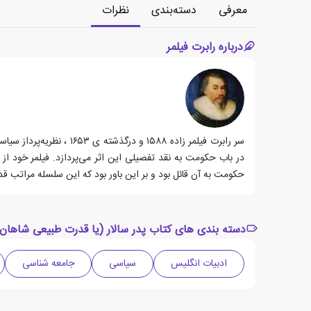
معرفی
دسته‌بندی
نظرات
درباره رابرت فیلمر
سر رابرت فیلمر زاده ۵۸۸
در باب حکومت به نقد تفصیلی این اثر می‌پردازد. فیلمر خود ا
حکومت به آن قائل بود و بر این باور بود که این سلسله مراتب 
دسته بندی های کتاب پدر سالار (یا قدرت طبیعی شاهان)
ادبیات انگلیس
سیاسی
جامعه شناسی