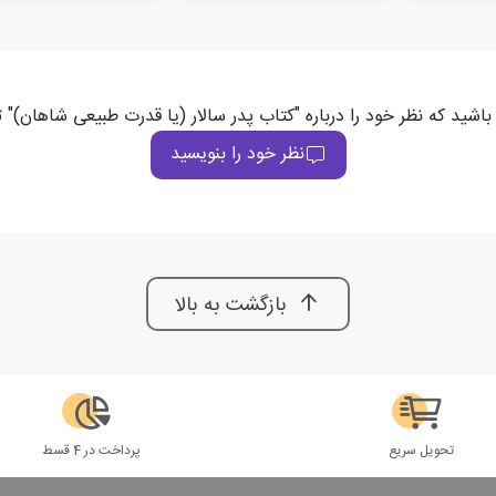
باشید که نظر خود را درباره "کتاب پدر سالار (یا قدرت طبیعی شاهان)" 
نظر خود را بنویسید
بازگشت به بالا
تحویل سریع
پرداخت در 4 قسط