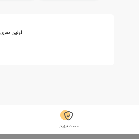
اولین نفری 
سلامت فیزیکی