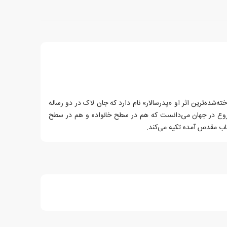
ان پرداخت. شناخته‌شده‌ترین اثر او «پدرسالار» نام دارد که جان لاک در دو رساله
 مشروع در جهان می‌دانست که هم در سطح خانواده و هم در سطح
تاب مقدس آمده تکیه می‌کند.