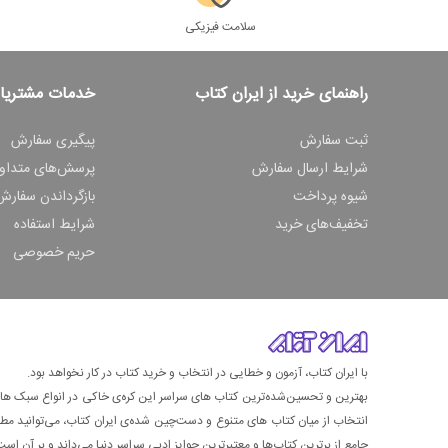
سلامت فیزیکی
راهنمای خرید از ایران کتاب
خدمات مشتریا
ثبت سفارش
پیگیری سفارش
شرایط ارسال سفارش
پرسش‌های متداو
شیوه پرداخت
بازگرداندن سفارش
تخفیف‌های خرید
شرایط استفاده
حریم خصوصی
با ایران کتاب، آزمون و خطایی در انتخاب و خرید کتاب در کار نخواهد بود.
بهترین و تحسین‌شده‌ترین کتاب‌ های سراسر این کره‌ی خاکی در انواع سبک های گ
انتخاب از میان کتاب های متنوع و دست‌چین شده‌ی ایران کتاب، می‌توانید مطمئن
جامع از برترین کتاب‌ها و معتبرترین جوایز ادبی سراسر دنیا می‌داند و بر آن است ت