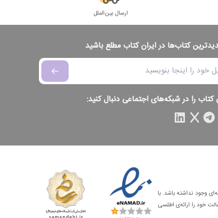
ارسال بین‌الملل
دیدترین کتاب‌ها در ایران کتاب مطلع باشید
 کتاب را در شبکه‌های اجتماعی دنبال کنید:
‌ای وجود نداشته باشد. با
الت خود را ارائه‌ی اطلسی