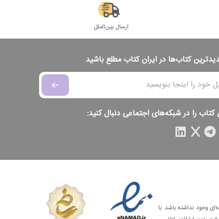
ارسال بین‌الملل
دیدترین کتاب‌ها در ایران کتاب مطلع باشید
 کتاب را در شبکه‌های اجتماعی دنبال کنید:
‌ای وجود نداشته باشد. با