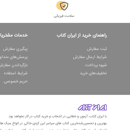
سلامت فیزیکی
راهنمای خرید از ایران کتاب
خدمات مشتریا
ثبت سفارش
پیگیری سفارش
شرایط ارسال سفارش
پرسش‌های متداو
شیوه پرداخت
بازگرداندن سفارش
تخفیف‌های خرید
شرایط استفاده
حریم خصوصی
با ایران کتاب، آزمون و خطایی در انتخاب و خرید کتاب در کار نخواهد بود.
بهترین و تحسین‌شده‌ترین کتاب‌ های سراسر این کره‌ی خاکی در انواع سبک های گ