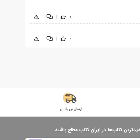
|
|
0
|
|
0
ارسال بین‌الملل
دیدترین کتاب‌ها در ایران کتاب مطلع باشید