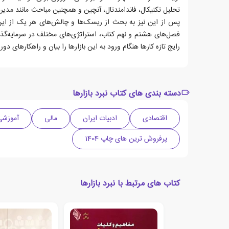
تحلیل تکنیکال، فاندامندتال، آنچین و همچنین مباحث مانند مدیر
پس از این نیز به بحث از ریسک‌ها و چالش‌های هر یک از این 
فصل‌های هشتم و نهم کتاب، استراتژی‌های مختلف در سرمایه‌گذا
رایج تازه کارها هنگام ورود به این بازارها را بیان و راهکارهای د
دسته بندی های کتاب نبرد بازارها
اقتصادی
ادبیات ایران
مالی
آموزشی
پرفروش ترین های چاپ 1404
کتاب های مرتبط با نبرد بازارها