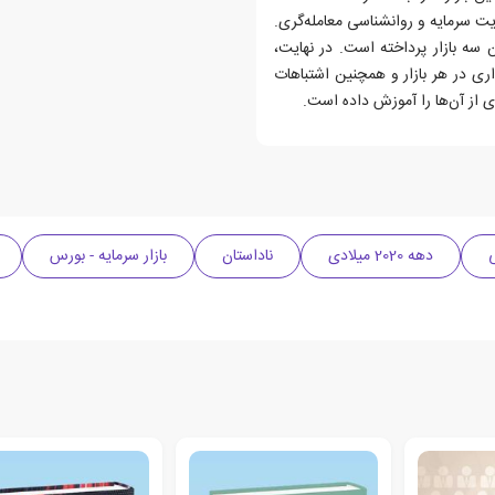
یت سرمایه و روانشناسی معامله‌گری.
سه بازار پرداخته است. در نهایت،
ری در هر بازار و همچنین اشتباهات
وری از آن‌ها را آموزش داده است.
دهه 2020 میلادی
ناداستان
بازار سرمایه - بورس