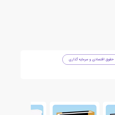
حقوق اقتصادی و سرمایه گذاری