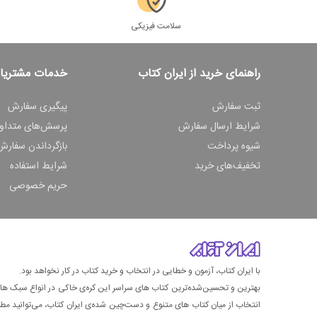
سلامت فیزیکی
راهنمای خرید از ایران کتاب
خدمات مشتریا
ثبت سفارش
پیگیری سفارش
شرایط ارسال سفارش
پرسش‌های متداو
شیوه پرداخت
بازگرداندن سفارش
تخفیف‌های خرید
شرایط استفاده
حریم خصوصی
با ایران کتاب، آزمون و خطایی در انتخاب و خرید کتاب در کار نخواهد بود.
بهترین و تحسین‌شده‌ترین کتاب‌ های سراسر این کره‌ی خاکی در انواع سبک های گ
انتخاب از میان کتاب های متنوع و دست‌چین شده‌ی ایران کتاب، می‌توانید مطمئن