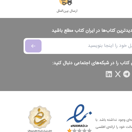
ارسال بین‌الملل
دیدترین کتاب‌ها در ایران کتاب مطلع باشید
 کتاب را در شبکه‌های اجتماعی دنبال کنید:
‌ای وجود نداشته باشد. با
الت خود را ارائه‌ی اطلسی