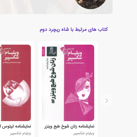
کتاب های مرتبط با شاه ریچرد دوم
نمایشنامه زنان شوخ طبع وینزر
نمایشنامه تیتوس 
ویلیام شکسپیر
ویلیام شکسپیر