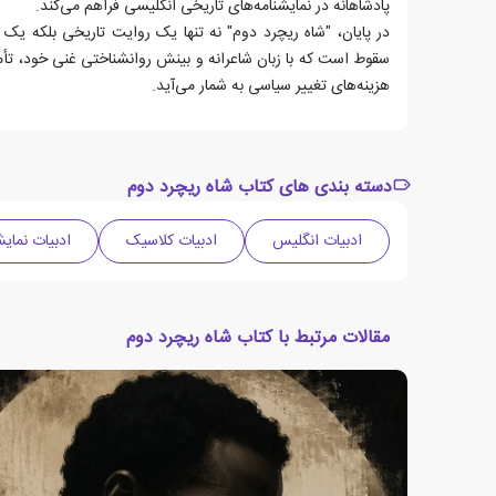
پادشاهانه در نمایشنامه‌های تاریخی انگلیسی فراهم می‌کند.
در پایان، "شاه ریچرد دوم" نه تنها یک روایت تاریخی بلکه یک
سقوط است که با زبان شاعرانه و بینش روانشناختی غنی خود، تأمل
هزینه‌های تغییر سیاسی به شمار می‌آید.
دسته بندی های کتاب شاه ریچرد دوم
ادبیات انگلیس
ادبیات کلاسیک
ادبیات نمای
مقالات مرتبط با کتاب شاه ریچرد دوم