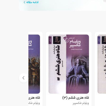
ادامه مقاله
شاه‌ هنری‌ ششم (3)
شاه‌ هنری‌ ششم (2)
ویلیام شکسپیر
ویلیام شکسپیر