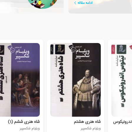
ادامه مقاله
اندرونیکوس
شاه‌ هنری‌ هشتم
شاه‌ هنری‌ ششم (1)
ویلیام شکسپیر
ویلیام شکسپیر