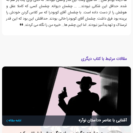
شده. حداقل این شکلی نبودند... ... چشمان دیوانه. چشمان کسی که کاملا عقل و
هوشش را از دست داده است. با چشمان آقای کوبودرا که سر کلاس گردن خودش را
بریده بود فرق داشت. چشمان آقای کوبودرا خالی بودند. حداقلش این بود که این قدر
ترسناک و تهدیدآمیز نبودند. اما این چشم ها... خیره من را نگاه می کردند.
مقالات مرتبط با کتاب دیگری
آشنایی با عناصر «داستان نوآر»
ادامه مقاله